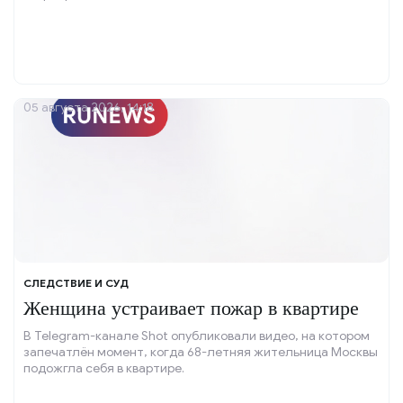
05 августа 2026, 14:18
СЛЕДСТВИЕ И СУД
Женщина устраивает пожар в квартире
В Telegram-канале Shot опубликовали видео, на котором
запечатлён момент, когда 68-летняя жительница Москвы
подожгла себя в квартире.