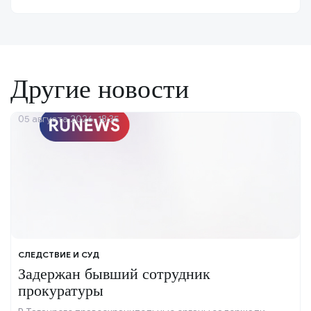
Другие новости
05 августа 2026, 18:35
СЛЕДСТВИЕ И СУД
Задержан бывший сотрудник
прокуратуры