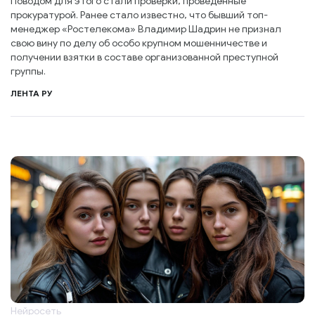
Поводом для этого стали проверки, проведённые
прокуратурой. Ранее стало известно, что бывший топ-
менеджер «Ростелекома» Владимир Шадрин не признал
свою вину по делу об особо крупном мошенничестве и
получении взятки в составе организованной преступной
группы.
ЛЕНТА РУ
Нейросеть