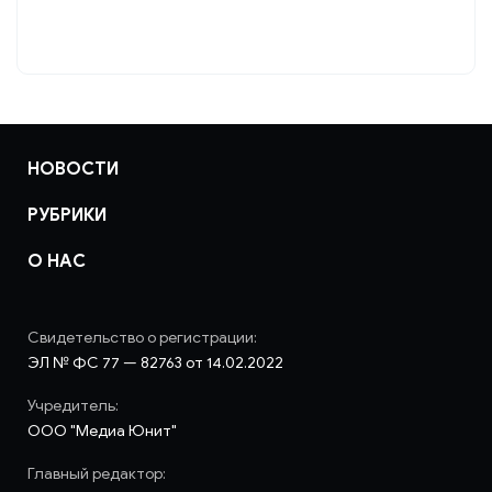
НОВОСТИ
РУБРИКИ
О НАС
Свидетельство о регистрации:
ЭЛ № ФС 77 — 82763 от 14.02.2022
Учредитель:
ООО "Медиа Юнит"
Главный редактор: