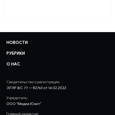
НОВОСТИ
РУБРИКИ
О НАС
Свидетельство о регистрации:
ЭЛ № ФС 77 — 82763 от 14.02.2022
Учредитель:
ООО "Медиа Юнит"
Главный редактор: