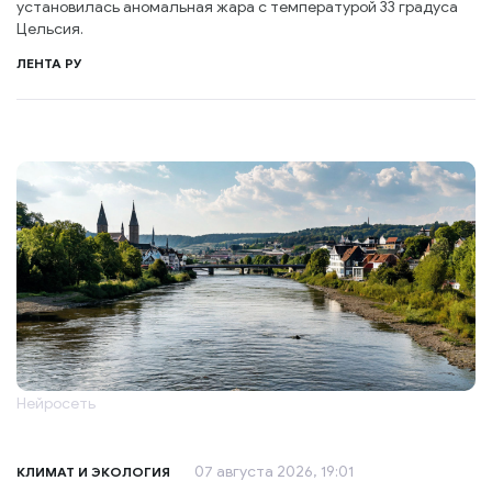
установилась аномальная жара с температурой 33 градуса
Цельсия.
ЛЕНТА РУ
Нейросеть
07 августа 2026, 19:01
КЛИМАТ И ЭКОЛОГИЯ