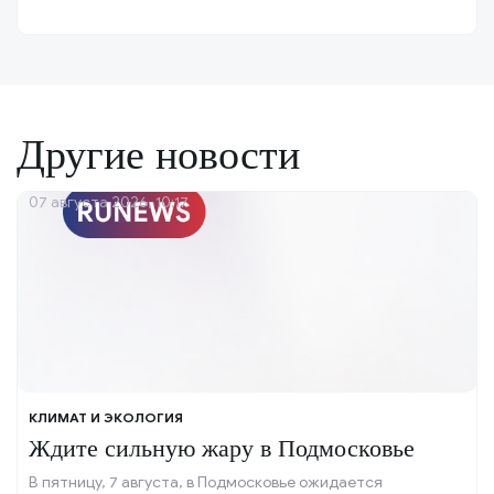
Другие новости
07 августа 2026, 10:17
КЛИМАТ И ЭКОЛОГИЯ
Ждите сильную жару в Подмосковье
В пятницу, 7 августа, в Подмосковье ожидается