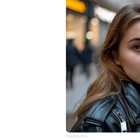
Нейросеть