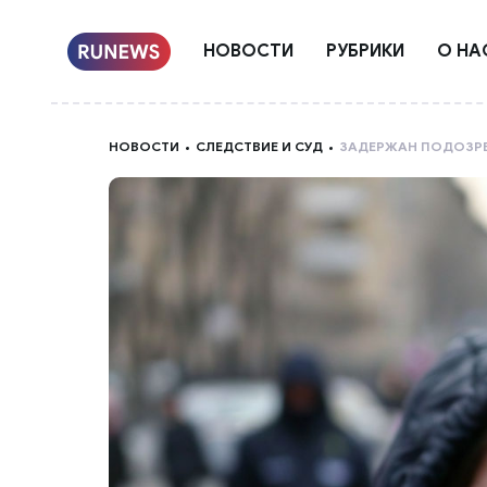
НОВОСТИ
РУБРИКИ
О НА
НОВОСТИ
СЛЕДСТВИЕ И СУД
ЗАДЕРЖАН ПОДОЗРЕ