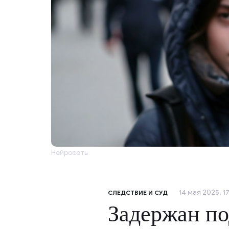
Нейросеть
14 мая 2025, 17
СЛЕДСТВИЕ И СУД
Задержан по