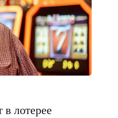
 в лотерее