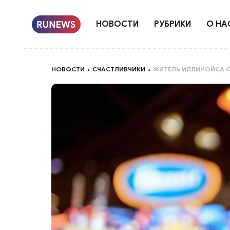
НОВОСТИ
РУБРИКИ
О НА
НОВОСТИ
СЧАСТЛИВЧИКИ
ЖИТЕЛЬ ИЛЛИНОЙСА С