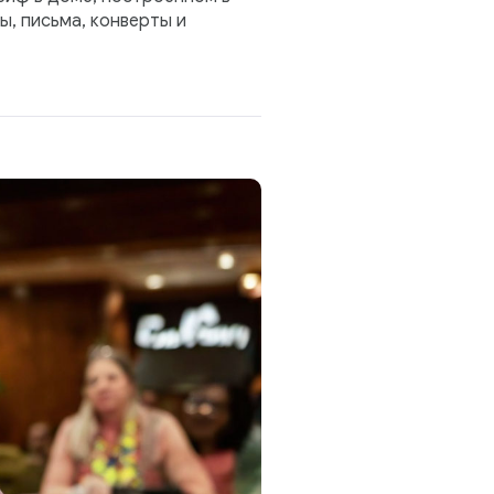
, письма, конверты и