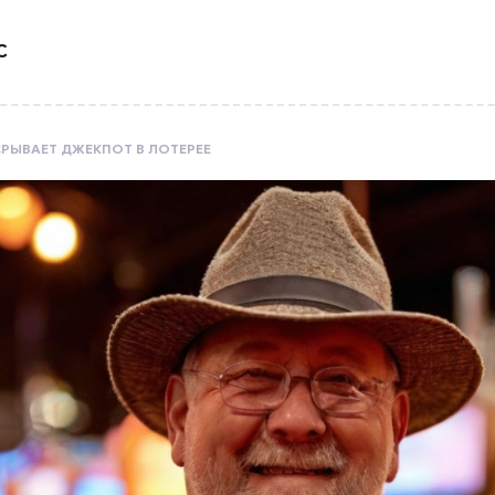
С
РЫВАЕТ ДЖЕКПОТ В ЛОТЕРЕЕ