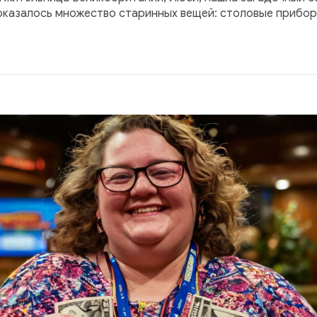
оказалось множество старинных вещей: столовые приборы