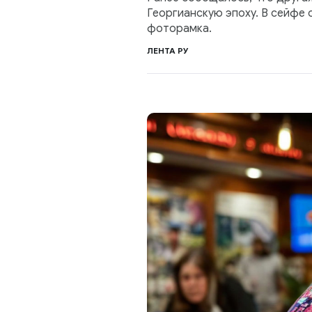
Георгианскую эпоху. В сейфе 
фоторамка.
ЛЕНТА РУ