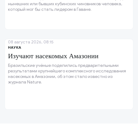
нынешних или бывших кубинских чиновников человека,
который мог бы стать лидером в Гаване.
08 августа 2026, 08:15
НАУКА
Изучают насекомых Амазонии
Бразильские учёные поделились предварительными
результатами крупнейшего комплексного исследования
насекомых в Амазонии, об этом стало известно из
журнала Nature.