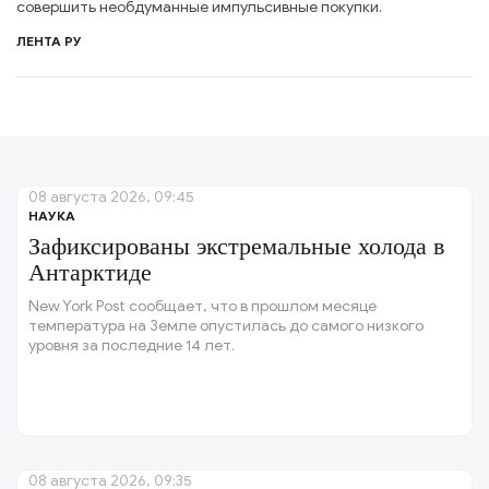
совершить необдуманные импульсивные покупки.
ЛЕНТА РУ
08 августа 2026, 09:45
НАУКА
Зафиксированы экстремальные холода в
Антарктиде
New York Post сообщает, что в прошлом месяце
температура на Земле опустилась до самого низкого
уровня за последние 14 лет.
08 августа 2026, 09:35