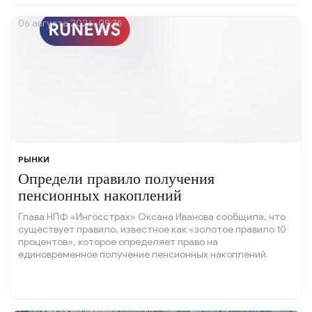
06 августа 2026, 09:35
РЫНКИ
Определи правило получения
пенсионных накоплений
Глава НПФ «Ингосстрах» Оксана Иванова сообщила, что
существует правило, известное как «золотое правило 10
процентов», которое определяет право на
единовременное получение пенсионных накоплений.