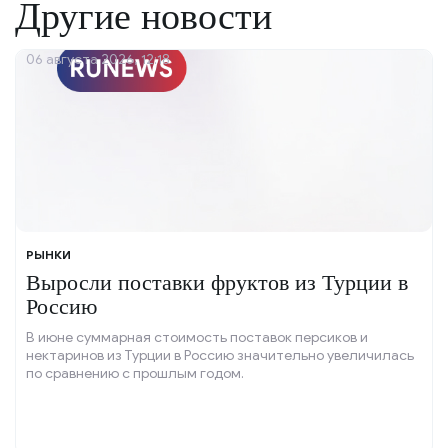
Другие новости
06 августа 2026, 12:18
РЫНКИ
Выросли поставки фруктов из Турции в
Россию
В июне суммарная стоимость поставок персиков и
нектаринов из Турции в Россию значительно увеличилась
по сравнению с прошлым годом.