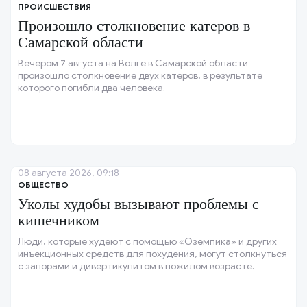
ПРОИСШЕСТВИЯ
Произошло столкновение катеров в
Самарской области
Вечером 7 августа на Волге в Самарской области
произошло столкновение двух катеров, в результате
которого погибли два человека.
08 августа 2026, 09:18
ОБЩЕСТВО
Уколы худобы вызывают проблемы с
кишечником
Люди, которые худеют с помощью «Оземпика» и других
инъекционных средств для похудения, могут столкнуться
с запорами и дивертикулитом в пожилом возрасте.