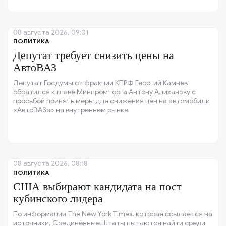
08 августа 2026, 09:01
ПОЛИТИКА
Депутат требует снизить цены на
АвтоВАЗ
Депутат Госдумы от фракции КПРФ Георгий Камнев
обратился к главе Минпромторга Антону Алиханову с
просьбой принять меры для снижения цен на автомобили
«АвтоВАЗа» на внутреннем рынке.
08 августа 2026, 08:18
ПОЛИТИКА
США выбирают кандидата на пост
кубинского лидера
По информации The New York Times, которая ссылается на
источники, Соединённые Штаты пытаются найти среди