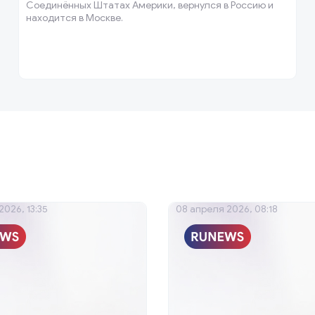
Соединённых Штатах Америки, вернулся в Россию и
находится в Москве.
2026, 13:35
08 апреля 2026, 08:18