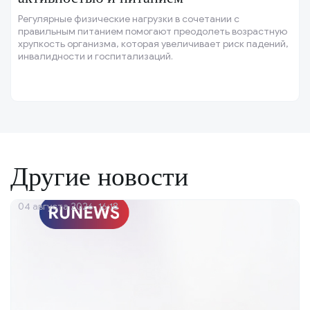
Регулярные физические нагрузки в сочетании с
правильным питанием помогают преодолеть возрастную
хрупкость организма, которая увеличивает риск падений,
инвалидности и госпитализаций.
Другие новости
04 августа 2026, 16:18