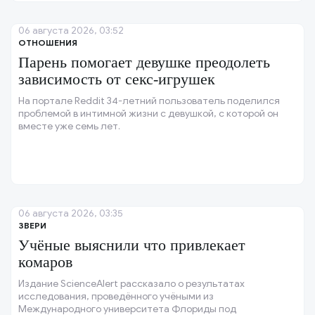
06 августа 2026, 03:52
ОТНОШЕНИЯ
Парень помогает девушке преодолеть
зависимость от секс-игрушек
На портале Reddit 34-летний пользователь поделился
проблемой в интимной жизни с девушкой, с которой он
вместе уже семь лет.
06 августа 2026, 03:35
ЗВЕРИ
Учёные выяснили что привлекает
комаров
Издание ScienceAlert рассказало о результатах
исследования, проведённого учёными из
Международного университета Флориды под