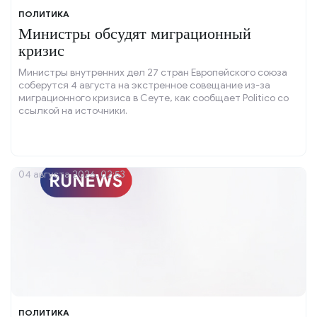
ПОЛИТИКА
Министры обсудят миграционный
кризис
Министры внутренних дел 27 стран Европейского союза
соберутся 4 августа на экстренное совещание из-за
миграционного кризиса в Сеуте, как сообщает Politico со
ссылкой на источники.
04 августа 2026, 02:53
ПОЛИТИКА