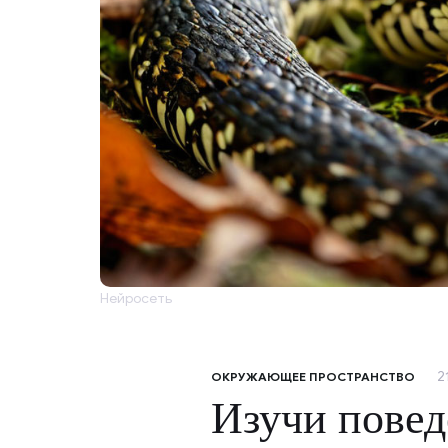
Нейросеть
2
ОКРУЖАЮЩЕЕ ПРОСТРАНСТВО
Изучи повед