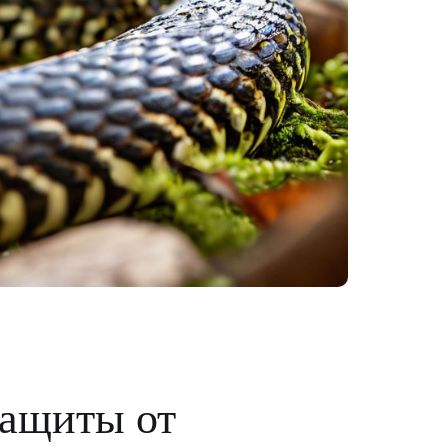
защиты от