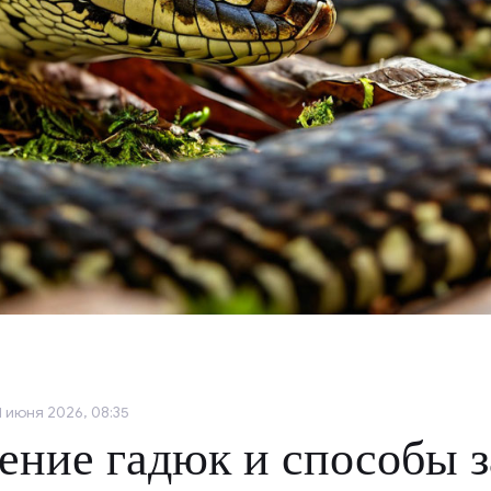
1 июня 2026, 08:35
ение гадюк и способы 