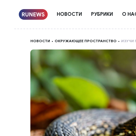
НОВОСТИ
РУБРИКИ
О НА
НОВОСТИ
ОКРУЖАЮЩЕЕ ПРОСТРАНСТВО
ИЗУЧИ