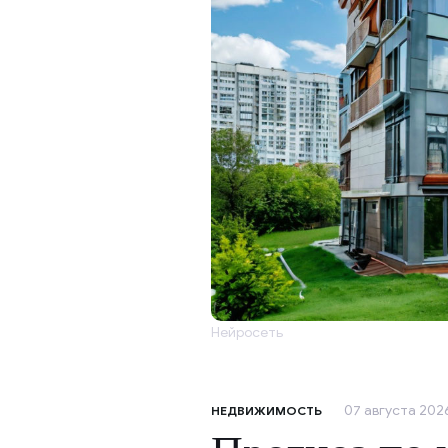
Нейросеть
07 августа 2026
НЕДВИЖИМОСТЬ