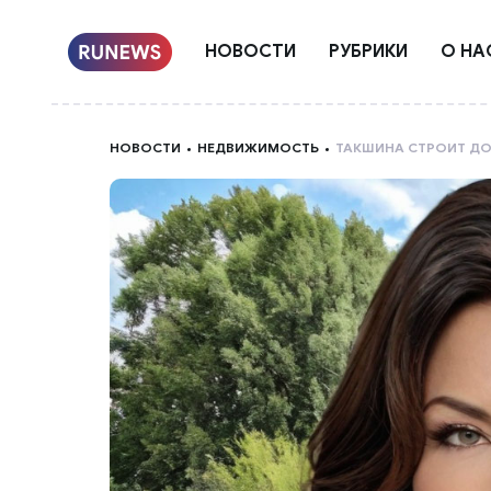
НОВОСТИ
РУБРИКИ
О НА
НОВОСТИ
НЕДВИЖИМОСТЬ
ТАКШИНА СТРОИТ Д