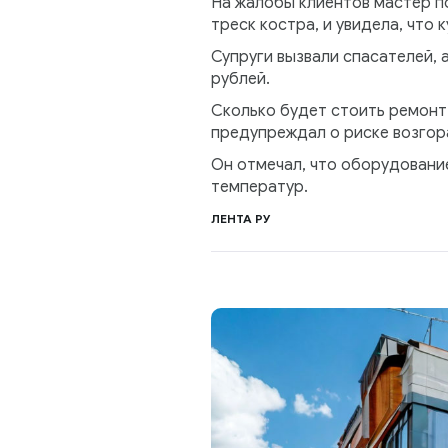
На жалобы клиентов мастер п
треск костра, и увидела, что 
Супруги вызвали спасателей, 
рублей.
Сколько будет стоить ремонт 
предупреждал о риске возгор
Он отмечал, что оборудование
температур.
ЛЕНТА РУ