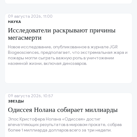
09 августа 2026, 11:00
НАУКА
Исследователи раскрывают причины
мегасмерти
Новое исследование, опубликованное в журнале JGR
Biogeosciences, предполагает, что экстремальная жара и
пожары могли сыграть важную роль в уничтожении
наземной жизни, включая динозавров.
09 августа 2026, 10:57
ЗВЕЗДЫ
Одиссея Нолана собирает миллиарды
Эпос Кристофера Нолана «Одиссея» достиг
впечатляющих результатов в мировом прокате, собрав
более 1 миллиарда долларов всего за три недели.