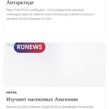
Антарктиде
New York Post сообщает, что в прошлом месяце
температура на Земле опустилась до самого низкого
уровня за последние 14 лет.
08 августа 2026, 08:15
НАУКА
Изучают насекомых Амазонии
Бразильские учёные поделились предварительными