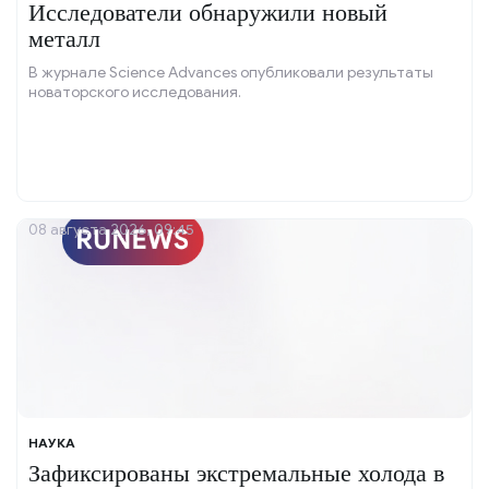
Исследователи обнаружили новый
металл
В журнале Science Advances опубликовали результаты
новаторского исследования.
08 августа 2026, 09:45
НАУКА
Зафиксированы экстремальные холода в