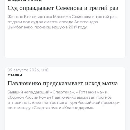
Суд оправдывает Семёнова в третий раз
Жителя Владивостока Максима Семёнова в третий раз
отдали под суд за смерть соседа Александра
Цымбаленко, произошедшую в 2019 году.
09 августа 2026, 11:18
СТАВКИ
Павлюченко предсказывает исход матча
Бывший нападающий «Спартака», «Тоттенхэма» и
сборной России Роман Павлюченко высказал прогноз
относительно матча третьего тура Российской премьер-
лиги между «Спартаком» и «Краснодаром».