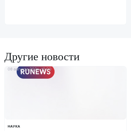
Другие новости
08 августа 2026, 10:00
НАУКА