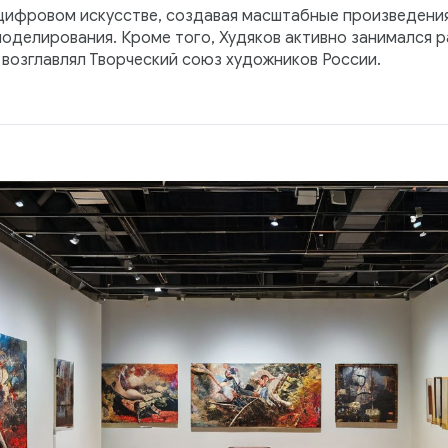
цифровом искусстве, создавая масштабные произведени
оделирования. Кроме того, Худяков активно занимался р
возглавлял Творческий союз художников России.