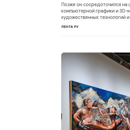
Позже он сосредоточился на 
компьютерной графики и 3D-м
художественных технологий и 
ЛЕНТА РУ