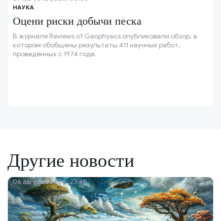
НАУКА
Оцени риски добычи песка
В журнале Reviews of Geophysics опубликовали обзор, в
котором обобщены результаты 411 научных работ,
проведённых с 1974 года.
Другие новости
06 августа 2026, 23:45