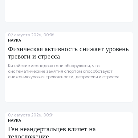
07 августа 2026, 00:35
НАУКА
Физическая активность снижает уровень
тревоги и стресса
Китайские исследователи обнаружили, что
систематические занятия спортом способствуют
снижению уровня тревожности, депрессии и стресса.
07 августа 2026, 00:31
НАУКА
Ген неандертальцев влияет на
телосложение