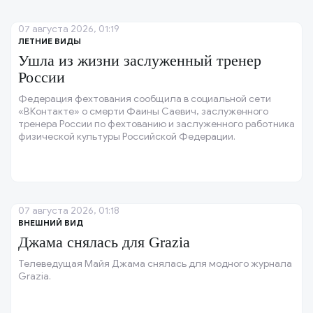
07 августа 2026, 01:19
ЛЕТНИЕ ВИДЫ
Ушла из жизни заслуженный тренер
России
Федерация фехтования сообщила в социальной сети
«ВКонтакте» о смерти Фаины Саевич, заслуженного
тренера России по фехтованию и заслуженного работника
физической культуры Российской Федерации.
07 августа 2026, 01:18
ВНЕШНИЙ ВИД
Джама снялась для Grazia
Телеведущая Майя Джама снялась для модного журнала
Grazia.