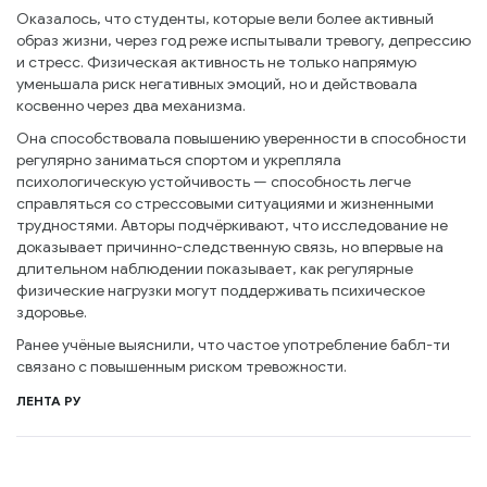
Оказалось, что студенты, которые вели более активный
образ жизни, через год реже испытывали тревогу, депрессию
и стресс. Физическая активность не только напрямую
уменьшала риск негативных эмоций, но и действовала
косвенно через два механизма.
Она способствовала повышению уверенности в способности
регулярно заниматься спортом и укрепляла
психологическую устойчивость — способность легче
справляться со стрессовыми ситуациями и жизненными
трудностями. Авторы подчёркивают, что исследование не
доказывает причинно-следственную связь, но впервые на
длительном наблюдении показывает, как регулярные
физические нагрузки могут поддерживать психическое
здоровье.
Ранее учёные выяснили, что частое употребление бабл-ти
связано с повышенным риском тревожности.
ЛЕНТА РУ