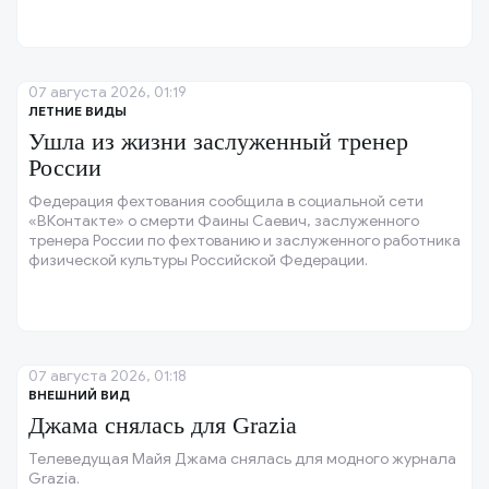
07 августа 2026, 01:19
ЛЕТНИЕ ВИДЫ
Ушла из жизни заслуженный тренер
России
Федерация фехтования сообщила в социальной сети
«ВКонтакте» о смерти Фаины Саевич, заслуженного
тренера России по фехтованию и заслуженного работника
физической культуры Российской Федерации.
07 августа 2026, 01:18
ВНЕШНИЙ ВИД
Джама снялась для Grazia
Телеведущая Майя Джама снялась для модного журнала
Grazia.