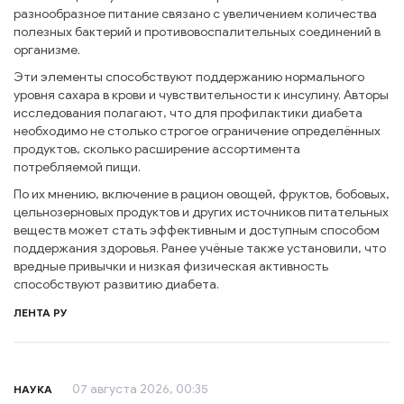
разнообразное питание связано с увеличением количества
полезных бактерий и противовоспалительных соединений в
организме.
Эти элементы способствуют поддержанию нормального
уровня сахара в крови и чувствительности к инсулину. Авторы
исследования полагают, что для профилактики диабета
необходимо не столько строгое ограничение определённых
продуктов, сколько расширение ассортимента
потребляемой пищи.
По их мнению, включение в рацион овощей, фруктов, бобовых,
цельнозерновых продуктов и других источников питательных
веществ может стать эффективным и доступным способом
поддержания здоровья. Ранее учёные также установили, что
вредные привычки и низкая физическая активность
способствуют развитию диабета.
ЛЕНТА РУ
07 августа 2026, 00:35
НАУКА