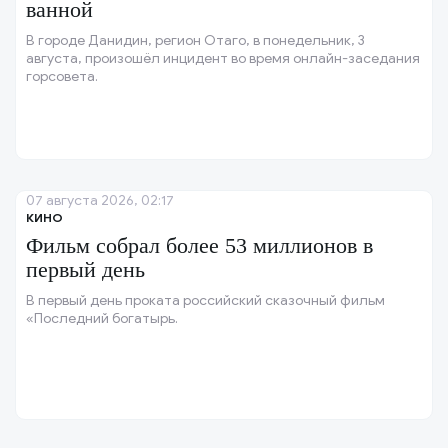
ванной
В городе Данидин, регион Отаго, в понедельник, 3
августа, произошёл инцидент во время онлайн-заседания
горсовета.
07 августа 2026, 02:17
КИНО
Фильм собрал более 53 миллионов в
первый день
В первый день проката российский сказочный фильм
«Последний богатырь.