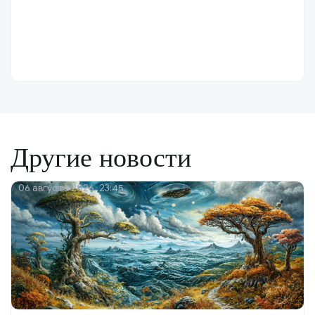
Другие новости
06 августа 2026, 23:45