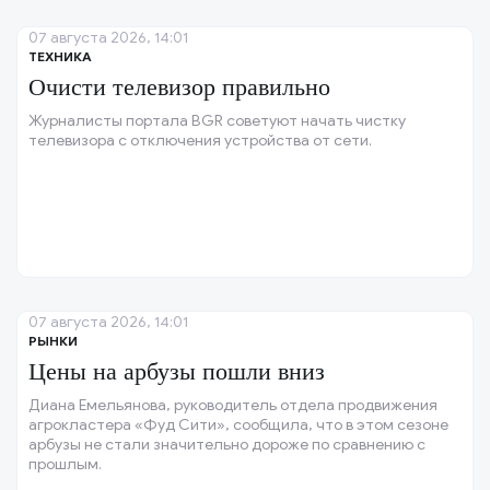
07 августа 2026, 14:01
ТЕХНИКА
Очисти телевизор правильно
Журналисты портала BGR советуют начать чистку
телевизора с отключения устройства от сети.
07 августа 2026, 14:01
РЫНКИ
Цены на арбузы пошли вниз
Диана Емельянова, руководитель отдела продвижения
агрокластера «Фуд Сити», сообщила, что в этом сезоне
арбузы не стали значительно дороже по сравнению с
прошлым.