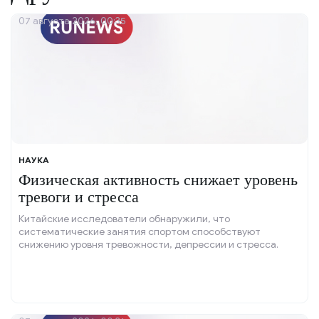
07 августа 2026, 00:35
НАУКА
Физическая активность снижает уровень
тревоги и стресса
Китайские исследователи обнаружили, что
систематические занятия спортом способствуют
снижению уровня тревожности, депрессии и стресса.