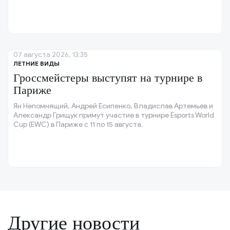
07 августа 2026, 13:35
ЛЕТНИЕ ВИДЫ
Гроссмейстеры выступят на турнире в
Париже
Ян Непомнящий, Андрей Есипенко, Владислав Артемьев и
Александр Грищук примут участие в турнире Esports World
Cup (EWC) в Париже с 11 по 15 августа.
Другие новости