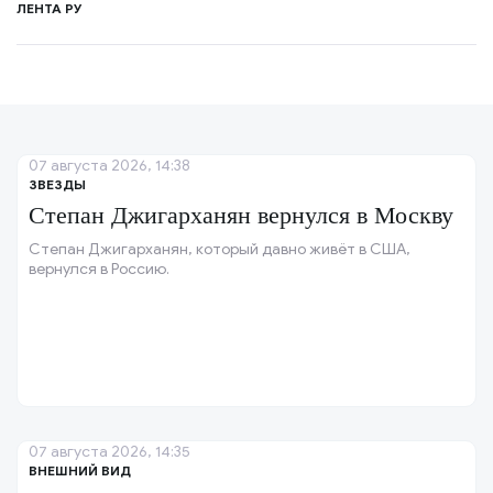
ЛЕНТА РУ
07 августа 2026, 14:38
ЗВЕЗДЫ
Степан Джигарханян вернулся в Москву
Степан Джигарханян, который давно живёт в США,
вернулся в Россию.
07 августа 2026, 14:35
ВНЕШНИЙ ВИД