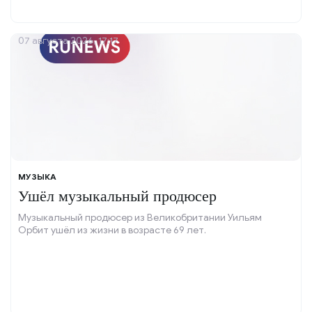
07 августа 2026, 17:17
МУЗЫКА
Ушёл музыкальный продюсер
Музыкальный продюсер из Великобритании Уильям
Орбит ушёл из жизни в возрасте 69 лет.