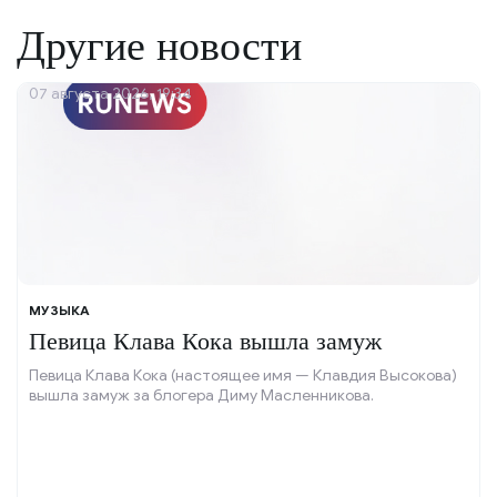
Другие новости
07 августа 2026, 19:34
МУЗЫКА
Певица Клава Кока вышла замуж
Певица Клава Кока (настоящее имя — Клавдия Высокова)
вышла замуж за блогера Диму Масленникова.