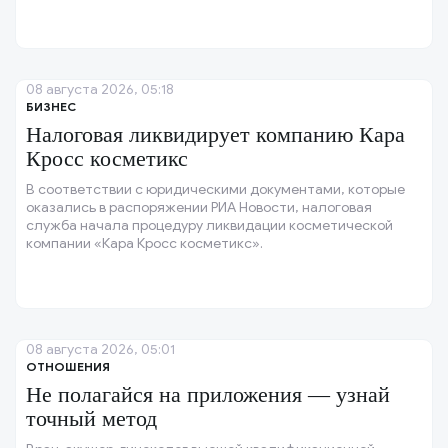
08 августа 2026, 05:18
БИЗНЕС
Налоговая ликвидирует компанию Кара
Кросс косметикс
В соответствии с юридическими документами, которые
оказались в распоряжении РИА Новости, налоговая
служба начала процедуру ликвидации косметической
компании «Кара Кросс косметикс».
08 августа 2026, 05:01
ОТНОШЕНИЯ
Не полагайся на приложения — узнай
точный метод