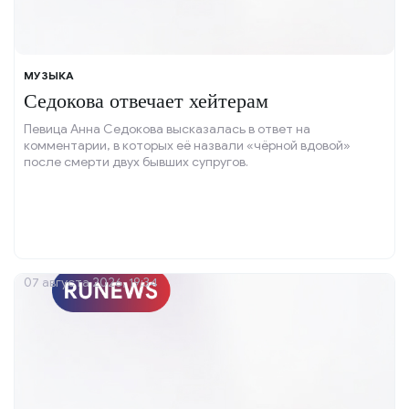
МУЗЫКА
Седокова отвечает хейтерам
Певица Анна Седокова высказалась в ответ на
комментарии, в которых её назвали «чёрной вдовой»
после смерти двух бывших супругов.
07 августа 2026, 19:34