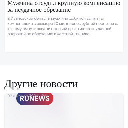
Мужчина отсудил крупную компенсацию
за неудачное обрезание
В Ивановской области мужчина добился выплаты
компенсации в размере 30 миллионов рублей после того,
как ему ампутировали половой орган из-за неудачной
операции по обрезанию в частной клинике.
Другие новости
07 августа 2026, 19:51