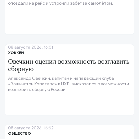
опоздали на рейс и устроили забег за самолётом.
08 августа 2026, 16:01
ХОККЕЙ
Овечкин оценил возможность возглавить
сборную
Александр Овечкин, капитан и нападающий клуба
«Вашингтон Кэпиталс» в НХЛ, высказался о возможности
возглавить сборную России.
08 августа 2026, 15:52
ОБЩЕСТВО