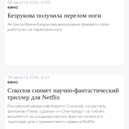
08 августа 2026, 17:00
КИНО
Безрукова получила перелом ноги
Актриса Ирина Безрукова вынуждена прервать свою
работу из-за перелома ноги.
08 августа 2026, 16:51
КИНО
Соколов снимет научно-фантастический
триллер для Netflix
Российский режиссёр Кирилл Соколов, создатель
фильмов «Папа, сдохни» и «Они придут за тобой»,
возьмётся за создание научно-фантастического
триллера для стримингового сервиса Netflix.