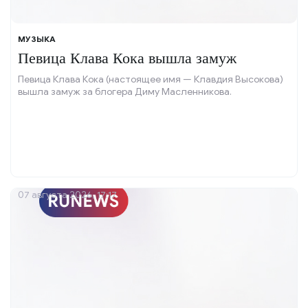
МУЗЫКА
Певица Клава Кока вышла замуж
Певица Клава Кока (настоящее имя — Клавдия Высокова)
вышла замуж за блогера Диму Масленникова.
07 августа 2026, 17:17