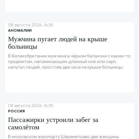
08 августа 2026, 16:35
АНОМАЛИИ
Мужчина пугает людей на крыше
больницы
В Великобритании мужчина в чёрном балахоне с каким-то
предметом, напоминающим длинный нож или серп,
напугал людей, простояв два часа на крыше больницы.
08 августа 2026, 16:35
РОССИЯ
Пассажирки устроили забег за
самолётом
В московском аэропорту Шереметьево две женщины