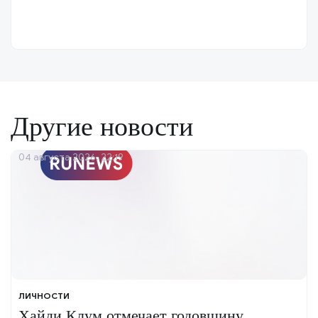
Другие новости
04 августа 2026, 22:19
ЛИЧНОСТИ
Хайди Клум отмечает годовщину