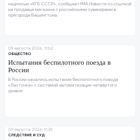
надписью «КГБ СССР», сообщает РИА Новости со ссылкой
на продавца магазина с российскими сувенирами в
пригороде Вашингтона.
09 августа 2026, 11:52
ОБЩЕСТВО
Испытания беспилотного поезда в
России
В России начались испытания беспилотного поезда
«Ласточка» с системой автоматизации четвёртого
уровня.
09 августа 2026, 11:35
СЛЕДСТВИЕ И СУД