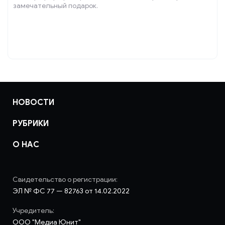
замечательный подарок.
НОВОСТИ
РУБРИКИ
О НАС
Свидетельство о регистрации:
ЭЛ № ФС 77 — 82763 от 14.02.2022
Учредитель:
ООО "Медиа Юнит"