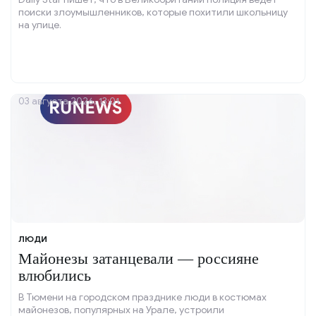
поиски злоумышленников, которые похитили школьницу
на улице.
03 августа 2026, 13:01
ЛЮДИ
Майонезы затанцевали — россияне
влюбились
В Тюмени на городском празднике люди в костюмах
майонезов, популярных на Урале, устроили