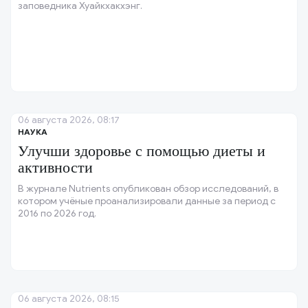
заповедника Хуайкхакхэнг.
06 августа 2026, 08:17
НАУКА
Улучши здоровье с помощью диеты и
активности
В журнале Nutrients опубликован обзор исследований, в
котором учёные проанализировали данные за период с
2016 по 2026 год.
06 августа 2026, 08:15