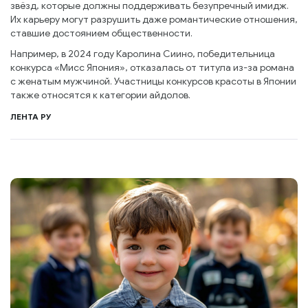
звёзд, которые должны поддерживать безупречный имидж.
Их карьеру могут разрушить даже романтические отношения,
ставшие достоянием общественности.
Например, в 2024 году Каролина Сиино, победительница
конкурса «Мисс Япония», отказалась от титула из-за романа
с женатым мужчиной. Участницы конкурсов красоты в Японии
также относятся к категории айдолов.
ЛЕНТА РУ