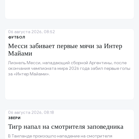
06 августа 2026, 08:52
ФУТБОЛ
Месси забивает первые мячи за Интер
Майами
Лионель Месси, нападающий сборной Аргентины, после
окончания чемпионата мира 2026 года забил первые голы
за «Интер Майами».
06 августа 2026, 08:18
ЗВЕРИ
Тигр напал на смотрителя заповедника
В Таиланде произошло нападение на смотрителя