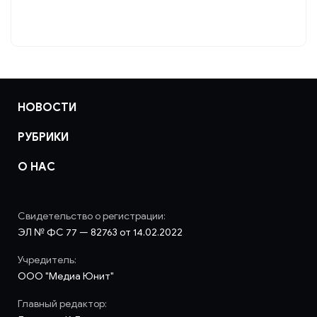
НОВОСТИ
РУБРИКИ
О НАС
Свидетельство о регистрации:
ЭЛ № ФС 77 — 82763 от 14.02.2022
Учредитель:
ООО "Медиа Юнит"
Главный редактор: