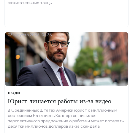
зажигательные танцы.
03 августа 2026, 06:35
ЛЮДИ
Юрист лишается работы из-за видео
В Соединённых Штатах Америки юрист с миллионным
состоянием Натаниэль Каллертон лишился
перспективного предложения о работе и может потерять
десятки миллионов долларов из-за скандала.