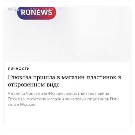
03 августа 2026, 20:52
ЛИЧНОСТИ
Глюкоза пришла в магазин пластинок в
откровенном виде
Наталья Чистякова-Ионова, известная как певица
Глюкоза, посетила магазин виниловых пластинок Plstk
wrld в Москве.