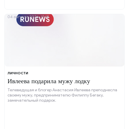
04 августа 2026, 13:18
ЛИЧНОСТИ
Ивлеева подарила мужу лодку
Телеведущая и блогер Анастасия Ивлеева преподнесла
своему мужу, предпринимателю Филиппу Бегаку,
замечательный подарок.