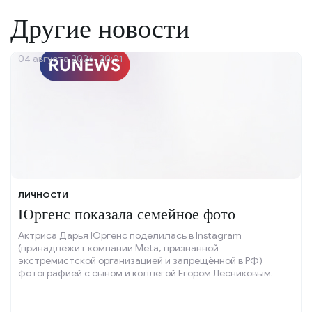
Другие новости
04 августа 2026, 20:01
ЛИЧНОСТИ
Юргенс показала семейное фото
Актриса Дарья Юргенс поделилась в Instagram
(принадлежит компании Meta, признанной
экстремистской организацией и запрещённой в РФ)
фотографией с сыном и коллегой Егором Лесниковым.