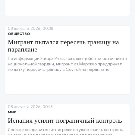
08 августа 2026, 00:35
ОБЩЕСТВО
Мигрант пытался пересечь границу на
параплане
По информации Europa Press, ссылающейся на источники в
национальной гвардии, мигрант из Марокко предпринял
попытку пересечь границу с Сеутой на параплане.
08 августа 2026, 00:18
МИР
Испания усилит пограничный контроль
Испанское правительство решило ужесточить контроль