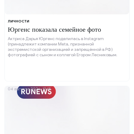
ЛИЧНОСТИ
Юргенс показала семейное фото
Актриса Дарья Юргенс поделилась в Instagram
(принадлежит компании Meta, признанной
экстремистской организацией и запрещённой в РФ)
фотографией с сыном и коллегой Егором Лесниковым.
04 августа 2026, 13:18