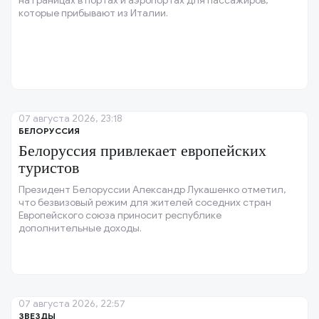
на границах в портах и аэропортах для пассажиров,
которые прибывают из Италии.
07 августа 2026, 23:18
БЕЛОРУССИЯ
Белоруссия привлекает европейских
туристов
Президент Белоруссии Александр Лукашенко отметил,
что безвизовый режим для жителей соседних стран
Европейского союза приносит республике
дополнительные доходы.
07 августа 2026, 22:57
ЗВЕЗДЫ