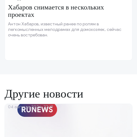
Хабаров снимается в нескольких
проектах
Антон Хабаров, известный ранее по ролям в
легкомысленных мелодрамах для домохозяек, сейчас
очень востребован.
Другие новости
04 августа 2026, 22:19