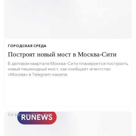
ГОРОДСКАЯ СРЕДА
Построят новый мост в Москва-Сити
В деловом квартале Москва-Сити планируется построить
новый пешеходный мост, как сообщает агентство
«Москва» в Telegram-канале.
04 августа 2026, 19:01