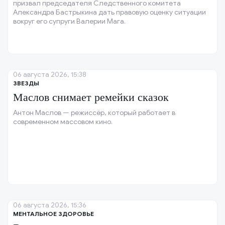
призвал председателя Следственного комитета
Александра Бастрыкина дать правовую оценку ситуации
вокруг его супруги Валерии Мага.
06 августа 2026, 15:38
ЗВЕЗДЫ
Маслов снимает ремейки сказок
Антон Маслов — режиссёр, который работает в
современном массовом кино.
06 августа 2026, 15:36
МЕНТАЛЬНОЕ ЗДОРОВЬЕ