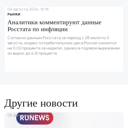
06 августа 2026, 15:18
РЫНКИ
Аналитики комментируют данные
Росстата по инфляции
Согласно данным Росстата за период с 28 июля по 3
августа, индекс потребительских цен в России снизился
на 0,02 процента за неделю, однако в годовом выражении
он вырос до 6,13 процента.
Другие новости
05 августа 2026, 13:18