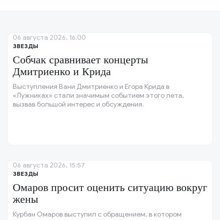
06 августа 2026, 16:00
ЗВЕЗДЫ
Собчак сравнивает концерты
Дмитриенко и Крида
Выступления Вани Дмитриенко и Егора Крида в
«Лужниках» стали значимым событием этого лета,
вызвав большой интерес и обсуждения.
06 августа 2026, 15:57
ЗВЕЗДЫ
Омаров просит оценить ситуацию вокруг
жены
Курбан Омаров выступил с обращением, в котором