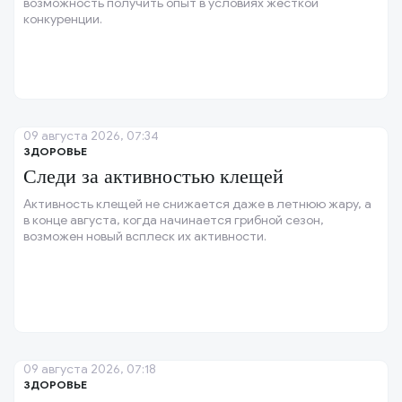
возможность получить опыт в условиях жёсткой
конкуренции.
09 августа 2026, 07:34
ЗДОРОВЬЕ
Следи за активностью клещей
Активность клещей не снижается даже в летнюю жару, а
в конце августа, когда начинается грибной сезон,
возможен новый всплеск их активности.
09 августа 2026, 07:18
ЗДОРОВЬЕ