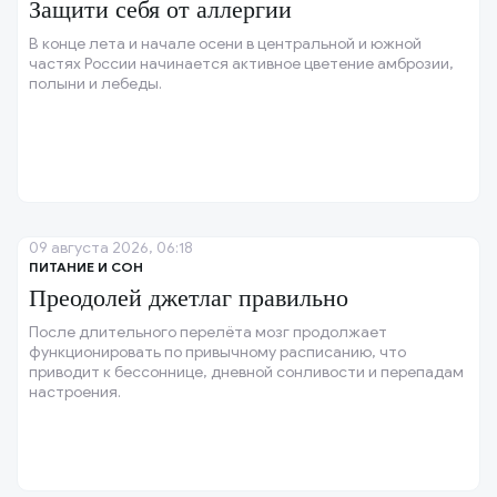
Защити себя от аллергии
В конце лета и начале осени в центральной и южной
частях России начинается активное цветение амброзии,
полыни и лебеды.
09 августа 2026, 06:18
ПИТАНИЕ И СОН
Преодолей джетлаг правильно
После длительного перелёта мозг продолжает
функционировать по привычному расписанию, что
приводит к бессоннице, дневной сонливости и перепадам
настроения.