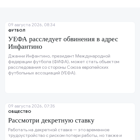
09 августа 2026, 08:34
ФУТБОЛ
УЕФА расследует обвинения в адрес
Инфантино
Джанни Инфантино, президент Международной
федерации футбола (ФИФА), может стать объектом
расследования со стороны Союза европейских
футбольных ассоциаций (УЕФА).
09 августа 2026, 07:35
ОБЩЕСТВО
Рассмотри декретную ставку
Работать на декретной ставке — это временное
трудоустройство с риском потери работы, но также и