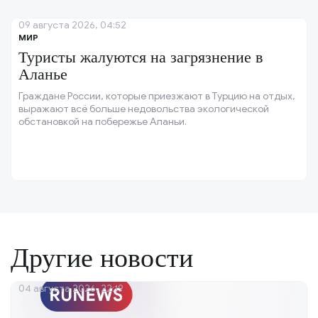
09 августа 2026, 04:52
МИР
Туристы жалуются на загрязнение в
Аланье
Граждане России, которые приезжают в Турцию на отдых,
выражают всё больше недовольства экологической
обстановкой на побережье Аланьи.
Другие новости
04 августа 2026, 22:19