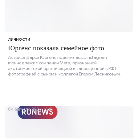
ЛИЧНОСТИ
Юргенс показала семейное фото
Актриса Дарья Юргенс поделилась в Instagram
(принадлежит компании Meta, признанной
экстремистской организацией и запрещённой в РФ)
фотографией с сыном и коллегой Егором Лесниковым.
04 августа 2026, 13:18