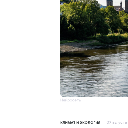
Нейросеть
07 августа 
КЛИМАТ И ЭКОЛОГИЯ