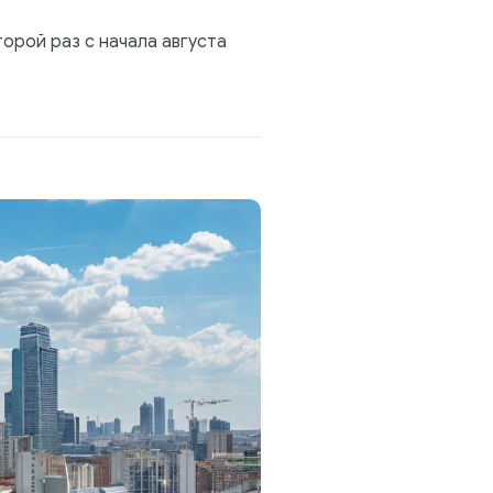
торой раз с начала августа