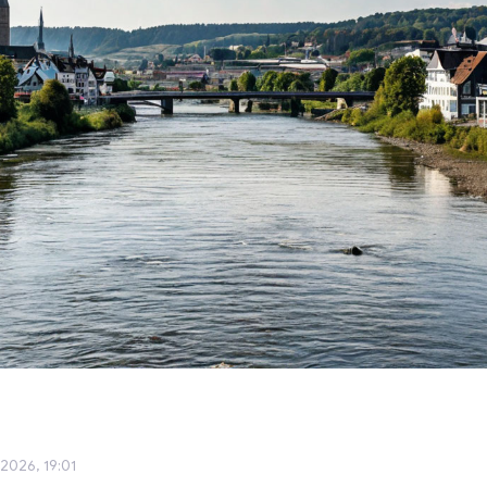
2026, 19:01