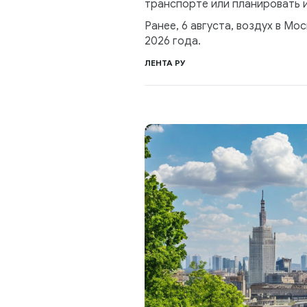
транспорте или планировать и
Ранее, 6 августа, воздух в Мо
2026 года.
ЛЕНТА РУ