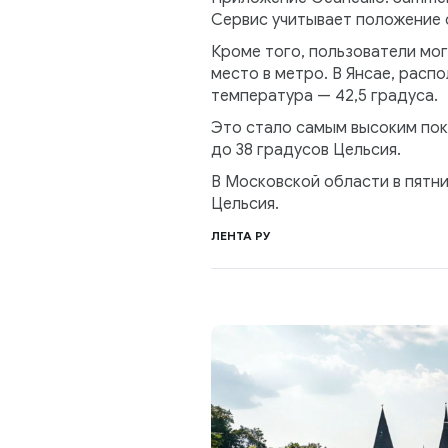
Сервис учитывает положение 
Кроме того, пользователи мог
место в метро. В Янсае, рас
температура — 42,5 градуса.
Это стало самым высоким пока
до 38 градусов Цельсия.
В Московской области в пятни
Цельсия.
ЛЕНТА РУ