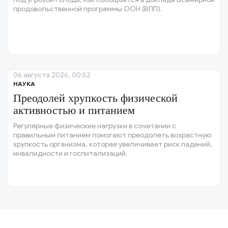
продовольственной программы ООН (ВПП).
06 августа 2026, 00:52
НАУКА
Преодолей хрупкость физической
активностью и питанием
Регулярные физические нагрузки в сочетании с
правильным питанием помогают преодолеть возрастную
хрупкость организма, которая увеличивает риск падений,
инвалидности и госпитализаций.