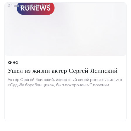
04 августа 2026, 17:51
КИНО
Ушёл из жизни актёр Сергей Ясинский
Актёр Сергей Ясинский, известный своей ролью в фильме
«Судьба барабанщика», был похоронен в Словении.