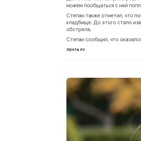
можем пообщаться с ней попл
Степан также отметил, что п
кладбище. До этого стало из
обстрела.
Степан сообщил, что оказалс
ЛЕНТА РУ