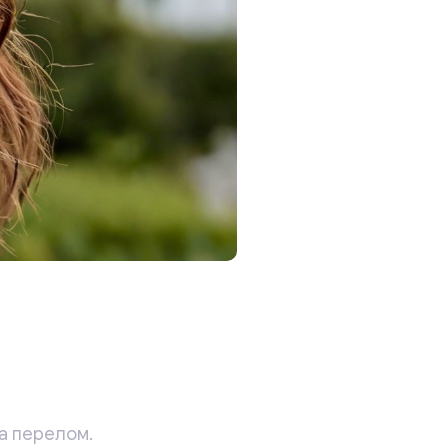
а перелом.