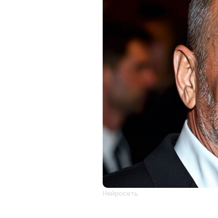
Нейросеть