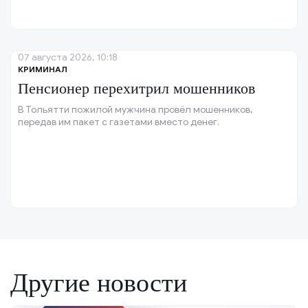
07 августа 2026, 10:18
КРИМИНАЛ
Пенсионер перехитрил мошенников
В Тольятти пожилой мужчина провёл мошенников,
передав им пакет с газетами вместо денег.
Другие новости