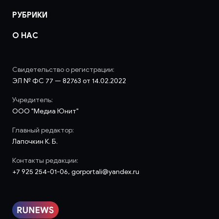
РУБРИКИ
О НАС
Свидетельство о регистрации:
ЭЛ № ФС 77 — 82763 от 14.02.2022
Учредитель:
ООО "Медиа Юнит"
Главный редактор:
Лапочкин К. Б.
Контакты редакции:
+7 925 254-01-06, gorportali@yandex.ru