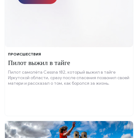
ПРОИСШЕСТВИЯ
Пилот выжил в тайге
Пилот самолёта Cessna 182, который выжил в тайге
Иркутской области, сразу после спасения позвонил своей
матери и рассказал о том, как боролся за жизнь.
06 августа 2026, 16:35