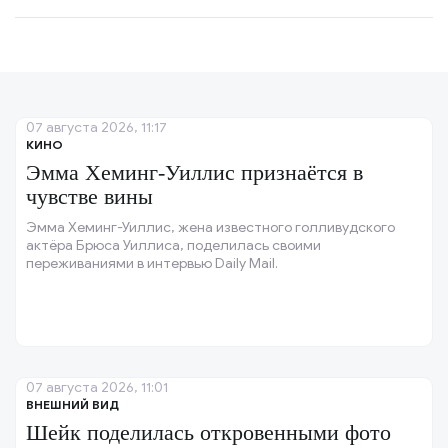
07 августа 2026, 11:17
КИНО
Эмма Хеминг-Уиллис признаётся в
чувстве вины
Эмма Хеминг-Уиллис, жена известного голливудского
актёра Брюса Уиллиса, поделилась своими
переживаниями в интервью Daily Mail.
07 августа 2026, 11:01
ВНЕШНИЙ ВИД
Шейк поделилась откровенными фото