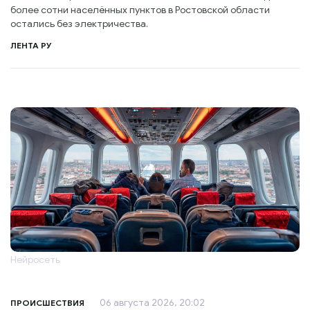
более сотни населённых пунктов в Ростовской области
остались без электричества.
ЛЕНТА РУ
Нейросеть
06 августа 2026, 20:02
ПРОИСШЕСТВИЯ