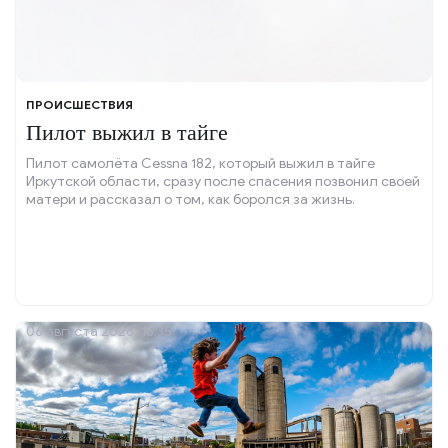
ПРОИСШЕСТВИЯ
Пилот выжил в тайге
Пилот самолёта Cessna 182, который выжил в тайге
Иркутской области, сразу после спасения позвонил своей
матери и рассказал о том, как боролся за жизнь.
06 августа 2026, 16:35