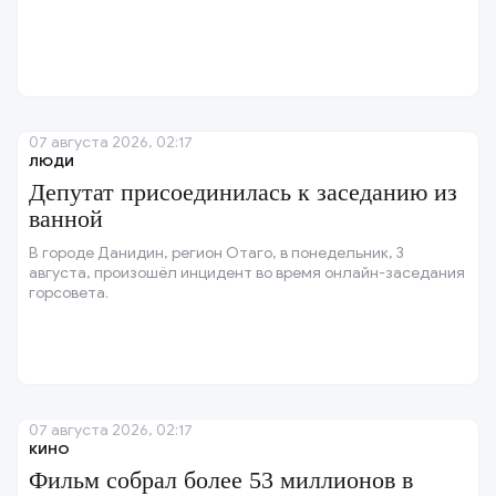
07 августа 2026, 02:17
ЛЮДИ
Депутат присоединилась к заседанию из
ванной
В городе Данидин, регион Отаго, в понедельник, 3
августа, произошёл инцидент во время онлайн-заседания
горсовета.
07 августа 2026, 02:17
КИНО
Фильм собрал более 53 миллионов в