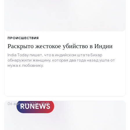
ПРОИСШЕСТВИЯ
Раскрыто жестокое убийство в Индии
India Today пишет, что в индийском штате Бихар
обнаружили женщину, которая два года назад ушла от
мужа к любовнику.
06 августа 2026, 18:19