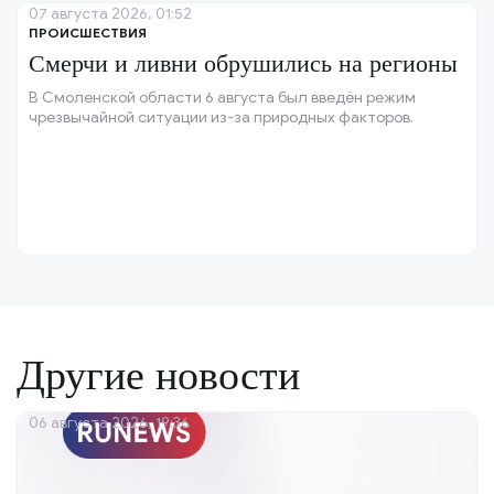
07 августа 2026, 01:52
ПРОИСШЕСТВИЯ
Смерчи и ливни обрушились на регионы
В Смоленской области 6 августа был введён режим
чрезвычайной ситуации из-за природных факторов.
Другие новости
06 августа 2026, 19:36