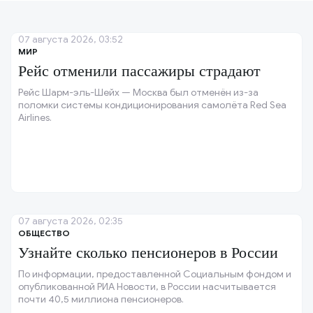
07 августа 2026, 03:52
МИР
Рейс отменили пассажиры страдают
Рейс Шарм-эль-Шейх — Москва был отменён из-за
поломки системы кондиционирования самолёта Red Sea
Airlines.
07 августа 2026, 02:35
ОБЩЕСТВО
Узнайте сколько пенсионеров в России
По информации, предоставленной Социальным фондом и
опубликованной РИА Новости, в России насчитывается
почти 40,5 миллиона пенсионеров.