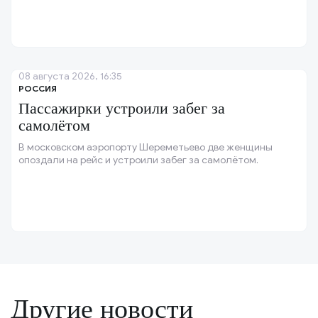
08 августа 2026, 16:35
РОССИЯ
Пассажирки устроили забег за
самолётом
В московском аэропорту Шереметьево две женщины
опоздали на рейс и устроили забег за самолётом.
Другие новости