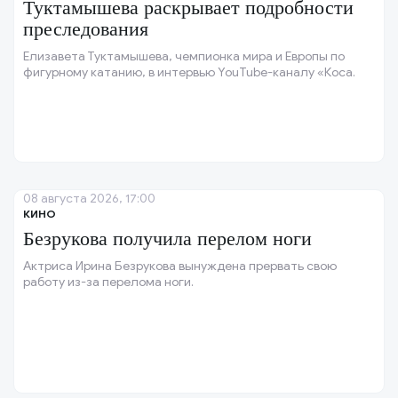
Туктамышева раскрывает подробности
преследования
Елизавета Туктамышева, чемпионка мира и Европы по
фигурному катанию, в интервью YouTube-каналу «Коса.
08 августа 2026, 17:00
КИНО
Безрукова получила перелом ноги
Актриса Ирина Безрукова вынуждена прервать свою
работу из-за перелома ноги.