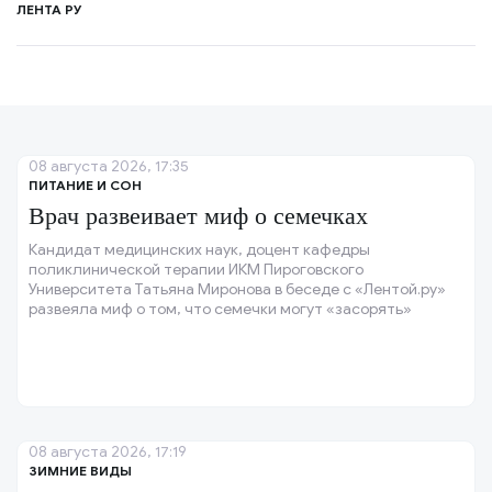
ЛЕНТА РУ
08 августа 2026, 17:35
ПИТАНИЕ И СОН
Врач развеивает миф о семечках
Кандидат медицинских наук, доцент кафедры
поликлинической терапии ИКМ Пироговского
Университета Татьяна Миронова в беседе с «Лентой.ру»
развеяла миф о том, что семечки могут «засорять»
кишечник.
08 августа 2026, 17:19
ЗИМНИЕ ВИДЫ