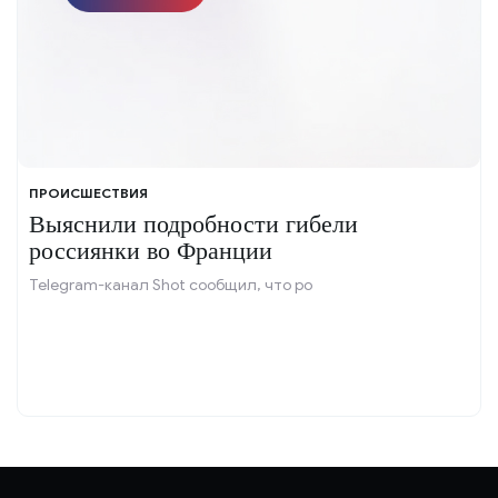
ПРОИСШЕСТВИЯ
Выяснили подробности гибели
россиянки во Франции
Telegram-канал Shot сообщил, что ро