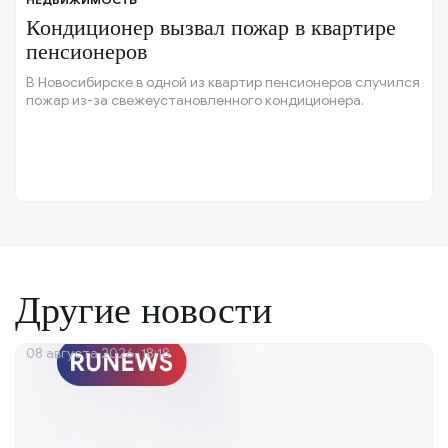
Кондиционер вызвал пожар в квартире
пенсионеров
В Новосибирске в одной из квартир пенсионеров случился
пожар из-за свежеустановленного кондиционера.
Другие новости
08 августа 2026, 18:18