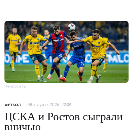
Нейросеть
08 августа 2026, 22:35
ФУТБОЛ
ЦСКА и Ростов сыграли
вничью