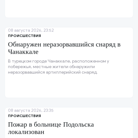
08 августа 2026, 23:52
ПРОИСШЕСТВИЯ
Обнаружен неразорвавшийся снаряд в
Чанаккале
В турецком городе Чанаккале, расположенном у
побережья, местные жители обнаружили
неразорвавшийся артиллерийский снаряд.
08 августа 2026, 23:35
ПРОИСШЕСТВИЯ
Пожар в больнице Подольска
локализован