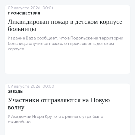
09 августа 2026, 00:01
ПРОИСШЕСТВИЯ
Ликвидирован пожар в детском корпусе
больницы
Издание Baza сообщает, что в Подольске на территории
больницы случился пожар, он произошёл в детском
корпусе.
09 августа 2026, 00:00
ЗВЕЗДЫ
Участники отправляются на Новую
волну
У Академии Игоря Крутого с раннего утра было
оживлённо.