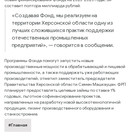
составит полтора миллиарда рублей.
«Создавая Фонд, мы реализуем на
территории Херсонской области одну из
лучших сложившихся практик поддержки
отечественных промышленных
предприятий», — говорится в сообщении.
Программы Фонда помогут запустить новые
производственные мощности в обрабатывающей и пищевой
промышленности, а также поддержать уже работающих
производителей, отметил заместитель председателя
Правительства Херсонской области Семен Машкауцан. ФРП
планирует предоставлять целевые займы по ставке 1%
годовых, льготное софинансирование проектов,
направленных на разработку новой высокотехнологичной
продукции, лизинг производственного оборудования и
станкостроение.
#Главная