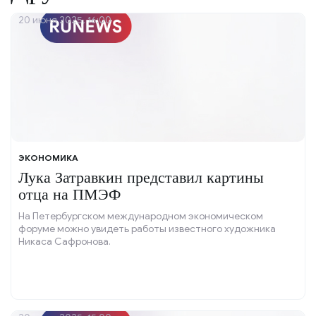
20 июня 2025, 16:00
ЭКОНОМИКА
Лука Затравкин представил картины
отца на ПМЭФ
На Петербургском международном экономическом
форуме можно увидеть работы известного художника
Никаса Сафронова.