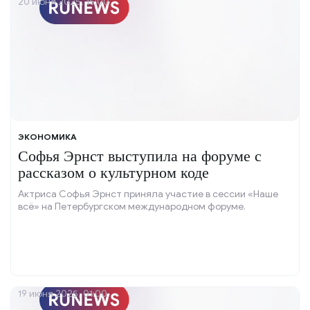
20 июня 2025, 15:00
ЭКОНОМИКА
Софья Эрнст выступила на форуме с
рассказом о культурном коде
Актриса Софья Эрнст приняла участие в сессии «Наше
всё» на Петербургском международном форуме.
19 июня 2025, 01:00