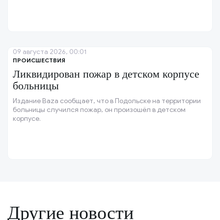
09 августа 2026, 00:01
ПРОИСШЕСТВИЯ
Ликвидирован пожар в детском корпусе
больницы
Издание Baza сообщает, что в Подольске на территории
больницы случился пожар, он произошёл в детском
корпусе.
Другие новости