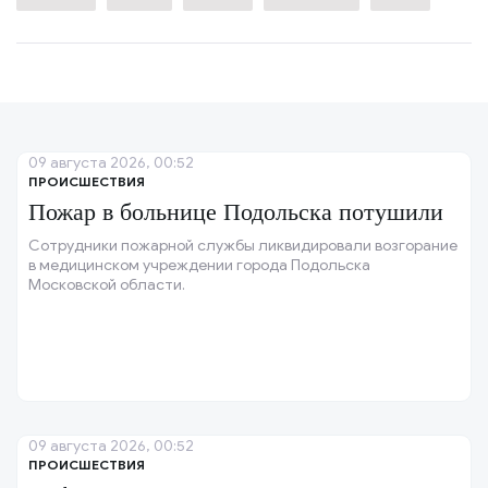
09 августа 2026, 00:52
ПРОИСШЕСТВИЯ
Пожар в больнице Подольска потушили
Сотрудники пожарной службы ликвидировали возгорание
в медицинском учреждении города Подольска
Московской области.
09 августа 2026, 00:52
ПРОИСШЕСТВИЯ