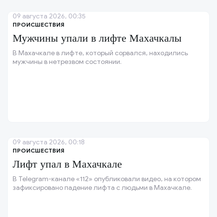
09 августа 2026, 00:35
ПРОИСШЕСТВИЯ
Мужчины упали в лифте Махачкалы
В Махачкале в лифте, который сорвался, находились
мужчины в нетрезвом состоянии.
09 августа 2026, 00:18
ПРОИСШЕСТВИЯ
Лифт упал в Махачкале
В Telegram-канале «112» опубликовали видео, на котором
зафиксировано падение лифта с людьми в Махачкале.