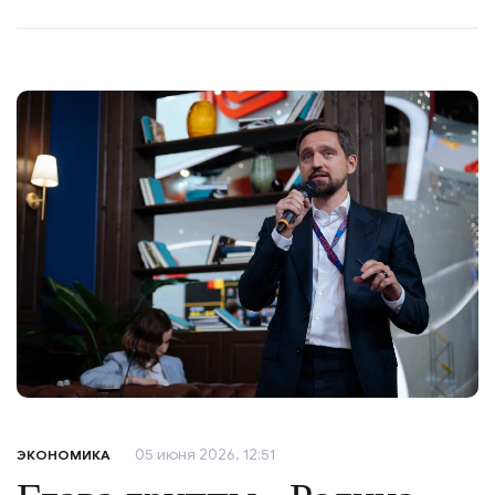
05 июня 2026, 12:51
ЭКОНОМИКА