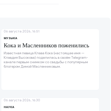
06 августа 2026, 16:51
МУЗЫКА
Кока и Масленников поженились
Известная певица Клава Кока (настоящее имя —
Клавдия Высокова) поделилась в своём Telegram-
канале первым снимком со свадьбы с популярным
блогером Димой Масленниковым.
06 августа 2026, 16:30
НАУКА