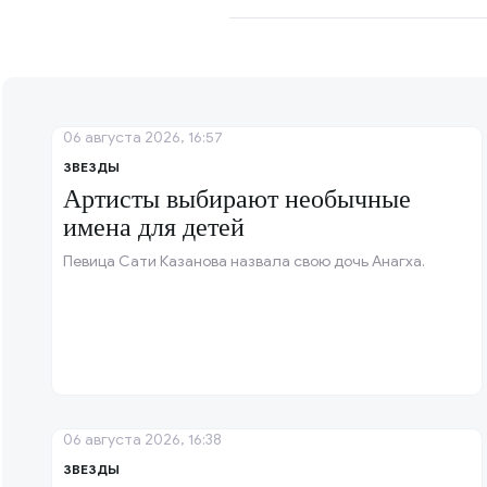
06 августа 2026, 16:57
ЗВЕЗДЫ
Артисты выбирают необычные
имена для детей
Певица Сати Казанова назвала свою дочь Анагха.
06 августа 2026, 16:38
ЗВЕЗДЫ