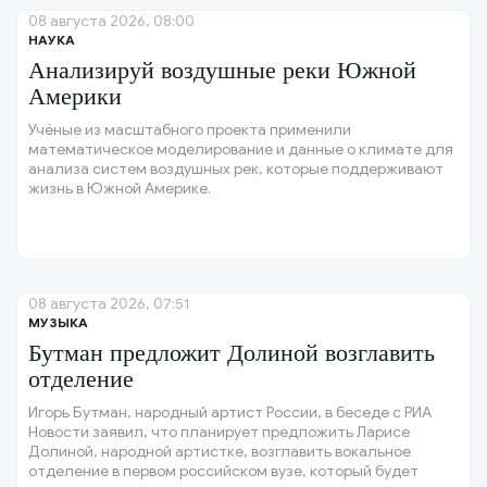
08 августа 2026, 08:00
НАУКА
Анализируй воздушные реки Южной
Америки
Учёные из масштабного проекта применили
математическое моделирование и данные о климате для
анализа систем воздушных рек, которые поддерживают
жизнь в Южной Америке.
08 августа 2026, 07:51
МУЗЫКА
Бутман предложит Долиной возглавить
отделение
Игорь Бутман, народный артист России, в беседе с РИА
Новости заявил, что планирует предложить Ларисе
Долиной, народной артистке, возглавить вокальное
отделение в первом российском вузе, который будет