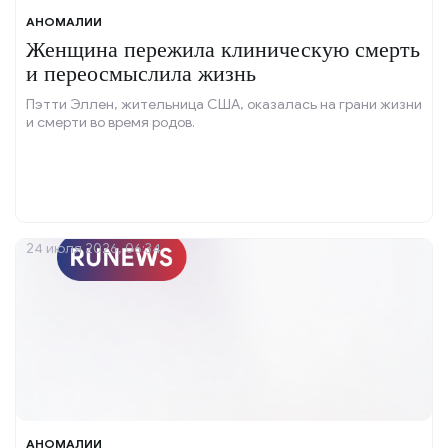
АНОМАЛИИ
Женщина пережила клиническую смерть
и переосмыслила жизнь
Пэтти Эллен, жительница США, оказалась на грани жизни
и смерти во время родов.
24 июля 2026, 06:34
АНОМАЛИИ