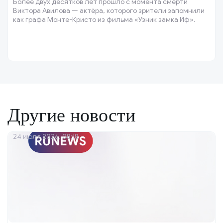
Более двух десятков лет прошло с момента смерти
Виктора Авилова — актёра, которого зрители запомнили
как графа Монте-Кристо из фильма «Узник замка Иф».
Другие новости
24 июля 2026, 08:18