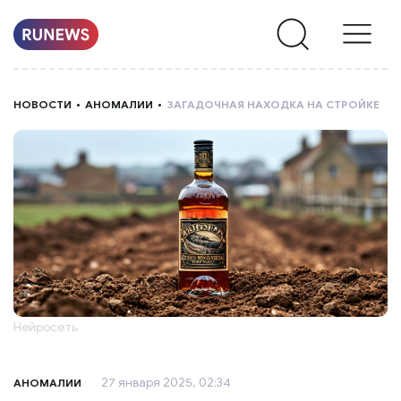
НОВОСТИ
НОВОСТИ
АНОМАЛИИ
ЗАГАДОЧНАЯ НАХОДКА НА СТРОЙКЕ
РУБРИКИ
О
НАС
Нейросеть
27 января 2025, 02:34
АНОМАЛИИ