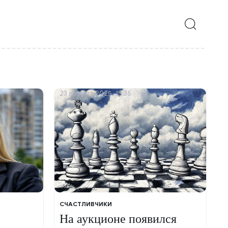
23 апреля 2025, 15:35
СЧАСТЛИВЧИКИ
На аукционе появился