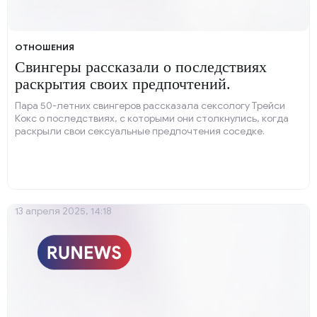
ОТНОШЕНИЯ
Свингеры рассказали о последствиях
раскрытия своих предпочтений.
Пара 50-летних свингеров рассказала сексологу Трейси
Кокс о последствиях, с которыми они столкнулись, когда
раскрыли свои сексуальные предпочтения соседке.
13 апреля 2025, 14:18