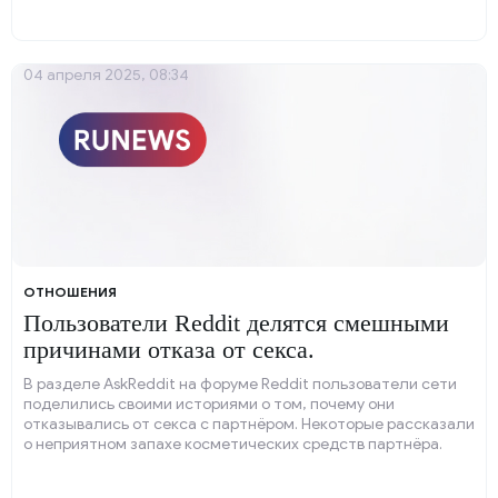
04 апреля 2025, 08:34
ОТНОШЕНИЯ
Пользователи Reddit делятся смешными
причинами отказа от секса.
В разделе AskReddit на форуме Reddit пользователи сети
поделились своими историями о том, почему они
отказывались от секса с партнёром. Некоторые рассказали
о неприятном запахе косметических средств партнёра.