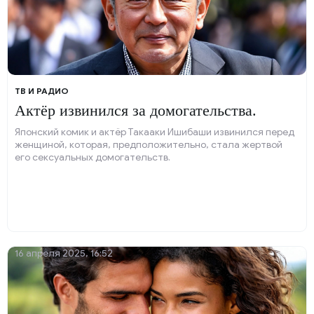
ТВ И РАДИО
Актёр извинился за домогательства.
Японский комик и актёр Такааки Ишибаши извинился перед
женщиной, которая, предположительно, стала жертвой
его сексуальных домогательств.
16 апреля 2025, 16:52