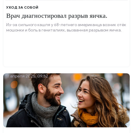
УХОД ЗА СОБОЙ
Врач диагностировал разрыв яичка.
Из-за сильного кашля у 68-летнего американца возник отёк
мошонки и боль в гениталиях, вызванная разрывом яичка.
11 апреля 2025, 09:52