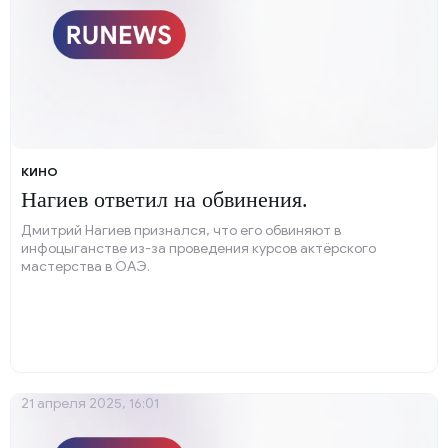
КИНО
Нагиев ответил на обвинения.
Дмитрий Нагиев признался, что его обвиняют в
инфоцыганстве из-за проведения курсов актёрского
мастерства в ОАЭ.
21 апреля 2025, 16:01