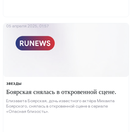
05 апреля 2025, 01:57
ЗВЕЗДЫ
Боярская снялась в откровенной сцене.
Елизавета Боярская, дочь известного актёра Михаила
Боярского, снялась в откровенной сцене в сериале
«Опасная близость».