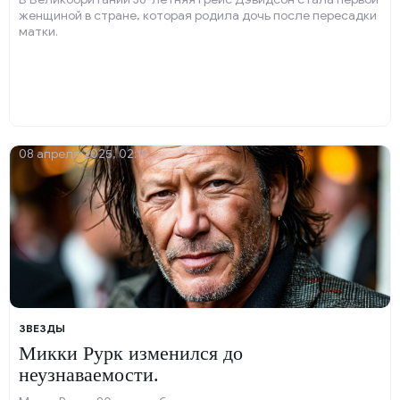
женщиной в стране, которая родила дочь после пересадки
матки.
08 апреля 2025, 02:19
ЗВЕЗДЫ
Микки Рурк изменился до
неузнаваемости.