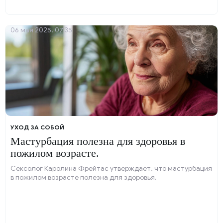
06 мая 2025, 07:35
УХОД ЗА СОБОЙ
Мастурбация полезна для здоровья в
пожилом возрасте.
Сексолог Каролина Фрейтас утверждает, что мастурбация
в пожилом возрасте полезна для здоровья.