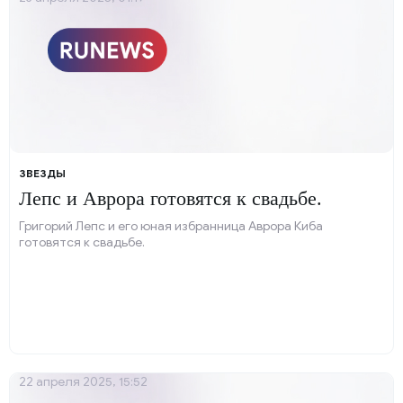
ЗВЕЗДЫ
Лепс и Аврора готовятся к свадьбе.
Григорий Лепс и его юная избранница Аврора Киба
готовятся к свадьбе.
22 апреля 2025, 15:52