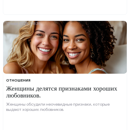
13 мая 2025, 08:35
ОТНОШЕНИЯ
Женщины делятся признаками хороших
любовников.
Женщины обсудили неочевидные признаки, которые
выдают хороших любовников.