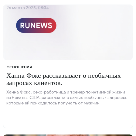
26 марта 2025, 08:34
ОТНОШЕНИЯ
Ханна Фокс рассказывает о необычных
запросах клиентов.
Ханна Фокс, секс-работница и тренер по интимной жизни
из Невады, США, рассказала о самых необычных запросах,
которые ей приходилось получать от мужчин.