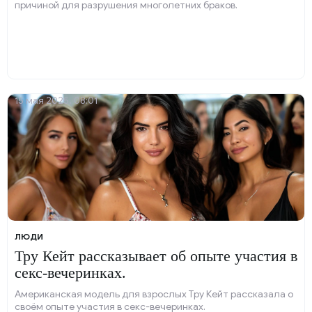
причиной для разрушения многолетних браков.
15 мая 2025, 08:01
ЛЮДИ
Тру Кейт рассказывает об опыте участия в
секс-вечеринках.
Американская модель для взрослых Тру Кейт рассказала о
своём опыте участия в секс-вечеринках.