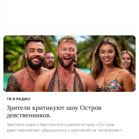
15 мая 2025, 07:52
ТВ И РАДИО
Зрители критикуют шоу Остров
девственников.
Зрители нового британского реалити-шоу «Остров
девственников» обрушились с критикой на телепроект.