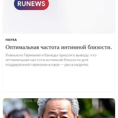
НАУКА
Оптимальная частота интимной близости.
Учёные из Германии и Канады пришли к выводу, что
оптимальная частота интимной близости для
поддержания гармонии в паре — раз в неделю.
18 апреля 2025, 07:18