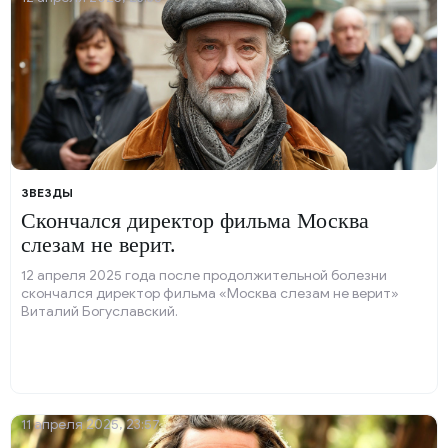
ЗВЕЗДЫ
Скончался директор фильма Москва
слезам не верит.
12 апреля 2025 года после продолжительной болезни
скончался директор фильма «Москва слезам не верит»
Виталий Богуславский.
11 апреля 2025, 23:57