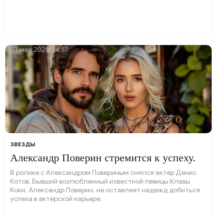
03 мая 2025, 14:57
ЗВЕЗДЫ
Александр Поверин стремится к успеху.
В ролике с Александром Повериным снялся актёр Денис
Котов. Бывший возлюбленный известной певицы Клавы
Коки, Александр Поверин, не оставляет надежд добиться
успеха в актёрской карьере.