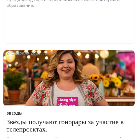
образование.
21 февраля 2025, 15:00
ЗВЕЗДЫ
Звёзды получают гонорары за участие в
телепроектах.