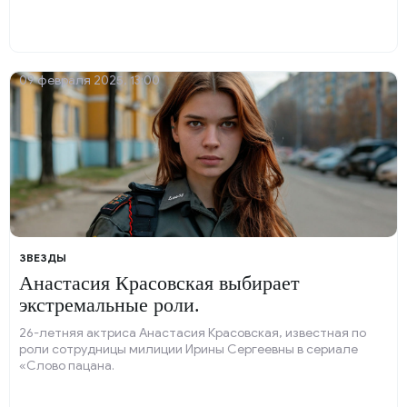
09 февраля 2025, 13:00
ЗВЕЗДЫ
Анастасия Красовская выбирает
экстремальные роли.
26-летняя актриса Анастасия Красовская, известная по
роли сотрудницы милиции Ирины Сергеевны в сериале
«Слово пацана.