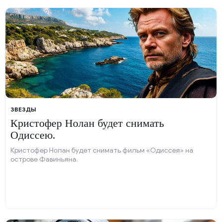
29 января 2025, 19:00
ЗВЕЗДЫ
Кристофер Нолан будет снимать
Одиссею.
Кристофер Нолан будет снимать фильм «Одиссея» на
острове Фавиньяна.