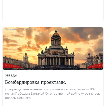
06 мая 2025, 17:57
ЗВЕЗДЫ
Бомбардировка проектами.
До празднования великого праздника всех времён — 80-
летия Победы в Великой Отечественной войне — осталось
совсем немного.