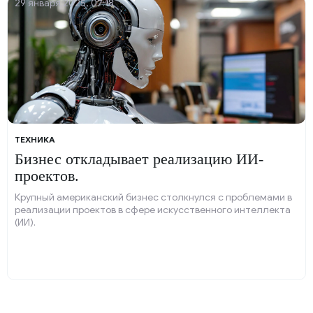
29 января 2025, 07:18
ТЕХНИКА
Бизнес откладывает реализацию ИИ-
проектов.
Крупный американский бизнес столкнулся с проблемами в
реализации проектов в сфере искусственного интеллекта
(ИИ).