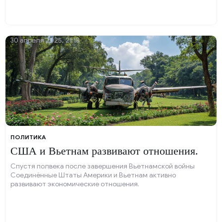
30 апреля 2025, 21:18
ПОЛИТИКА
США и Вьетнам развивают отношения.
Спустя полвека после завершения Вьетнамской войны
Соединённые Штаты Америки и Вьетнам активно
развивают экономические отношения.