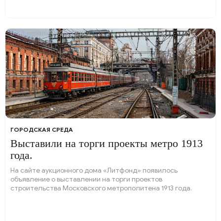
04 февраля 2025, 12:18
ГОРОДСКАЯ СРЕДА
Выставили на торги проекты метро 1913
года.
На сайте аукционного дома «Литфонд» появилось
объявление о выставлении на торги проектов
строительства Московского метрополитена 1913 года.