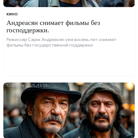
КИНО
Андреасян снимает фильмы без
господдержки.
Режиссёр Сарик Андреасян уже восемь лет снимает
фильмы без государственной поддержки.
12 марта 2025, 14:01