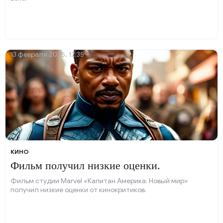
13 февраля 2025, 17:35
КИНО
Фильм получил низкие оценки.
Фильм студии Marvel «Капитан Америка: Новый мир»
получил низкие оценки от кинокритиков.