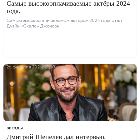
Самые высокооплачиваемые актёры 2024
года.
Самым высокооплачиваемым актёром 2024 года стал
Дуэйн «Скала» Джонсон.
25 февраля 2025, 21:00
ЗВЕЗДЫ
Дмитрий Шепелев дал интервью.