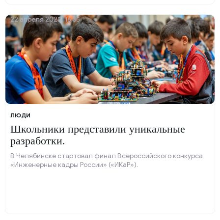
22 апреля 2025, 16:35
ЛЮДИ
Школьники представили уникальные
разработки.
В Челябинске стартовал финал Всероссийского конкурса
«Инженерные кадры России» («ИКаР»).