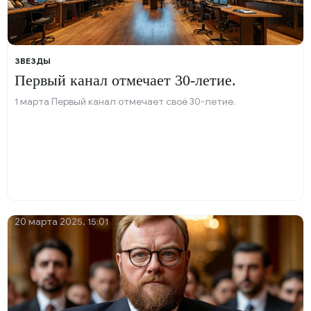
ЗВЕЗДЫ
Первый канал отмечает 30-летие.
1 марта Первый канал отмечает своё 30-летие.
20 марта 2025, 15:01