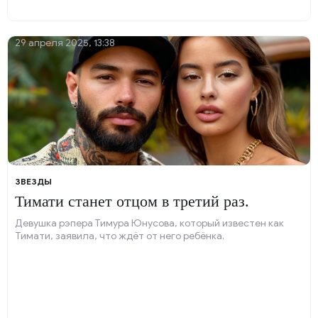
29 апреля 2025, 13:38
ЗВЕЗДЫ
Тимати станет отцом в третий раз.
Девушка рэпера Тимура Юнусова, который известен как
Тимати, заявила, что ждёт от него ребёнка.