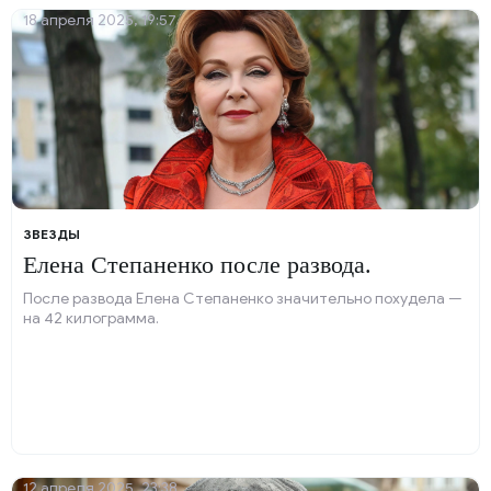
18 апреля 2025, 19:57
ЗВЕЗДЫ
Елена Степаненко после развода.
После развода Елена Степаненко значительно похудела —
на 42 килограмма.
12 апреля 2025, 23:38