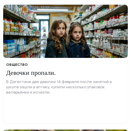
15 февраля 2025, 12:17
ОБЩЕСТВО
Девочки пропали.
В Дагестане две девочки 14 февраля после занятий в
школе зашли в аптеку, купили несколько упаковок
валерьянки и исчезли.