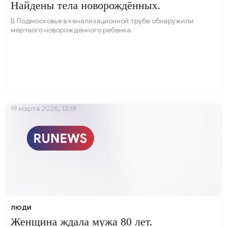
Найдены тела новорождённых.
В Подмосковье в канализационной трубе обнаружили
мёртвого новорождённого ребёнка.
19 марта 2025, 12:18
ЛЮДИ
Женщина ждала мужа 80 лет.