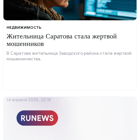
НЕДВИЖИМОСТЬ
Жительница Саратова стала жертвой
мошенников
В Саратове жительница Заводского района стала жертвой
мошенничества.
14 апреля 2025, 20:18