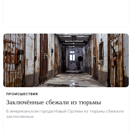
17 мая 2025, 15:34
ПРОИСШЕСТВИЯ
Заключённые сбежали из тюрьмы
В американском городе Новый Орлеан из тюрьмы сбежали
заключённые.