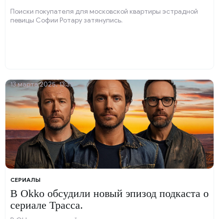
Поиски покупателя для московской квартиры эстрадной
певицы Софии Ротару затянулись.
13 марта 2025, 13:35
СЕРИАЛЫ
В Okko обсудили новый эпизод подкаста о
сериале Трасса.