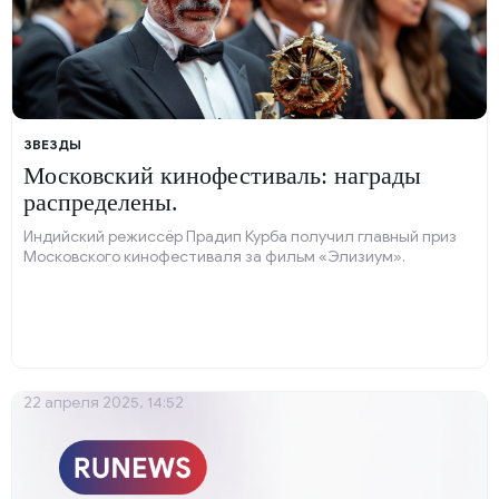
ЗВЕЗДЫ
Московский кинофестиваль: награды
распределены.
Индийский режиссёр Прадип Курба получил главный приз
Московского кинофестиваля за фильм «Элизиум».
22 апреля 2025, 14:52