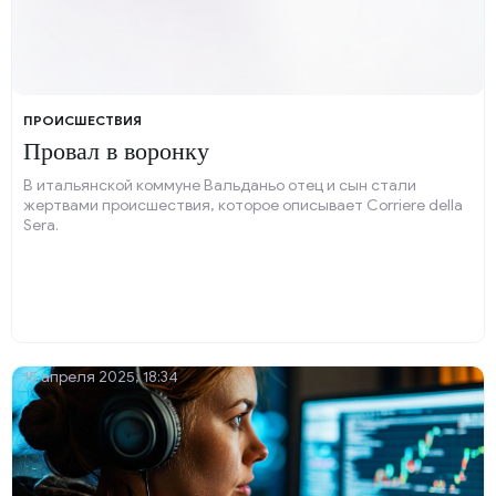
ПРОИСШЕСТВИЯ
Провал в воронку
В итальянской коммуне Вальданьо отец и сын стали
жертвами происшествия, которое описывает Corriere della
Sera.
15 апреля 2025, 18:34