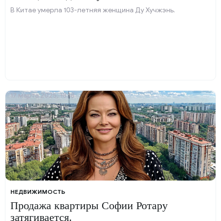
В Китае умерла 103-летняя женщина Ду Хучжэнь.
17 марта 2025, 18:18
НЕДВИЖИМОСТЬ
Продажа квартиры Софии Ротару
затягивается.