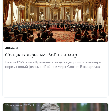
ЗВЕЗДЫ
Создаётся фильм Война и мир.
Летом 1965 года в Кремлёвском дворце прошла премьера
первых серий фильма «Война и мир» Сергея Бондарчука.
25 апреля 2025, 13:17