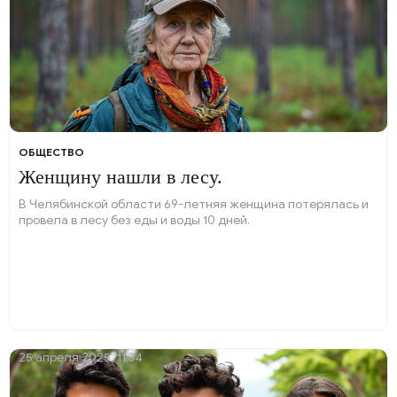
ОБЩЕСТВО
Женщину нашли в лесу.
В Челябинской области 69-летняя женщина потерялась и
провела в лесу без еды и воды 10 дней.
25 апреля 2025, 11:34