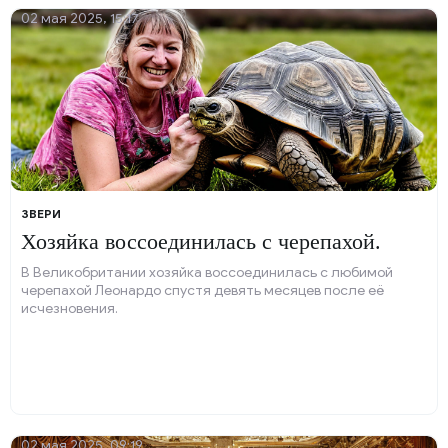
02 мая 2025, 15:17
ЗВЕРИ
Хозяйка воссоединилась с черепахой.
В Великобритании хозяйка воссоединилась с любимой
черепахой Леонардо спустя девять месяцев после её
исчезновения.
02 мая 2025, 09:19