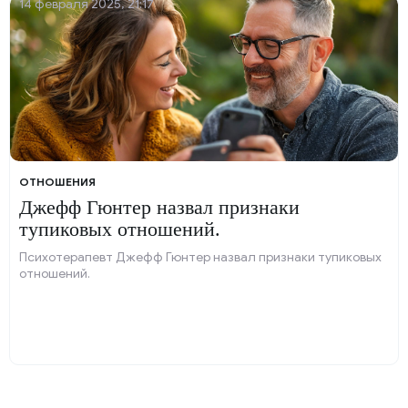
14 февраля 2025, 21:17
ОТНОШЕНИЯ
Джефф Гюнтер назвал признаки
тупиковых отношений.
Психотерапевт Джефф Гюнтер назвал признаки тупиковых
отношений.