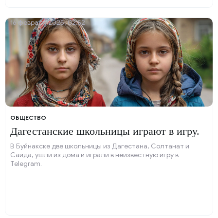
16 февраля 2025, 02:52
ОБЩЕСТВО
Дагестанские школьницы играют в игру.
В Буйнакске две школьницы из Дагестана, Солтанат и
Саида, ушли из дома и играли в неизвестную игру в
Telegram.