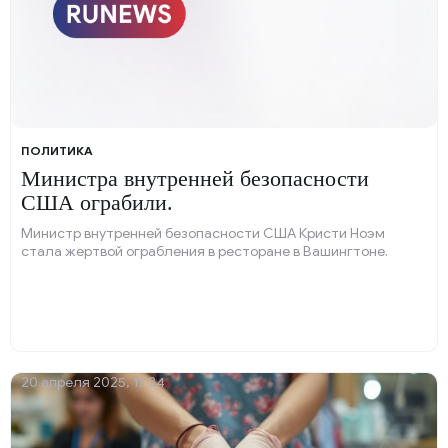
ПОЛИТИКА
Министра внутренней безопасности
США ограбили.
Министр внутренней безопасности США Кристи Ноэм
стала жертвой ограбления в ресторане в Вашингтоне.
20 апреля 2025, 17:34