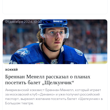
01 декабря 2024, 13:00
ХОККЕЙ
Бреннан Менелл рассказал о планах
посетить балет „Щелкунчик“
Американский хоккеист Бреннан Менелл, который играет
за московский клуб «Динамо» и уже получил российский
паспорт, выразил желание посетить балет «Щелкунчик» в
Большом театре.