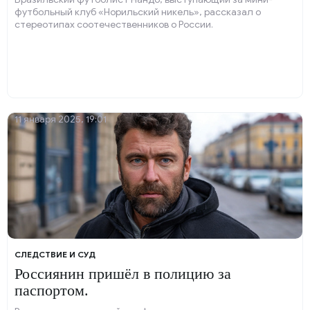
футбольный клуб «Норильский никель», рассказал о
стереотипах соотечественников о России.
11 января 2025, 19:01
СЛЕДСТВИЕ И СУД
Россиянин пришёл в полицию за
паспортом.