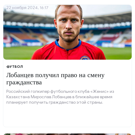
22 ноября 2024, 16:17
ФУТБОЛ
Лобанцев получил право на смену
гражданства
Российский голкипер футбольного клуба «Женис» из
Казахстана Мирослав Лобанцев в ближайшее время
планирует получить гражданство этой страны.