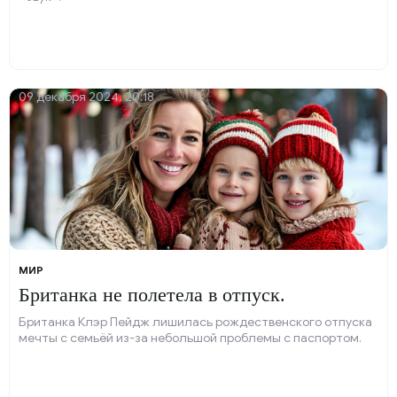
09 декабря 2024, 20:18
МИР
Британка не полетела в отпуск.
Британка Клэр Пейдж лишилась рождественского отпуска
мечты с семьёй из-за небольшой проблемы с паспортом.