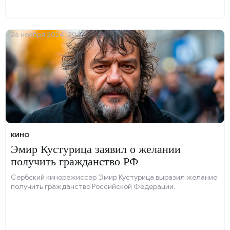
26 ноября 2024, 20:52
КИНО
Эмир Кустурица заявил о желании
получить гражданство РФ
Сербский кинорежиссёр Эмир Кустурица выразил желание
получить гражданство Российской Федерации.