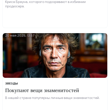
Криса Брауна, которого подозревают в избиении
продюсера.
20 мая 2025, 13:57
ЗВЕЗДЫ
Покупают вещи знаменитостей
В нашей стране популярны личные вещи знаменитостей.