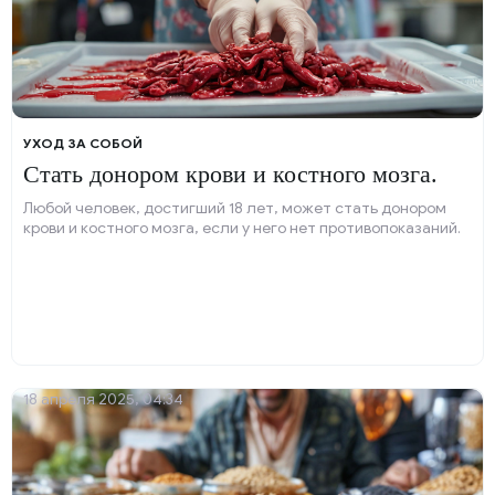
УХОД ЗА СОБОЙ
Стать донором крови и костного мозга.
Любой человек, достигший 18 лет, может стать донором
крови и костного мозга, если у него нет противопоказаний.
18 апреля 2025, 04:34