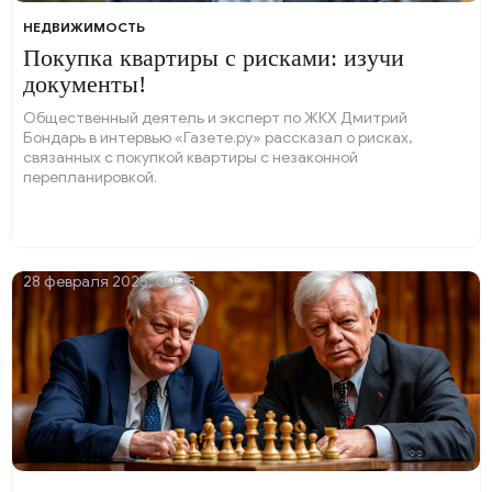
НЕДВИЖИМОСТЬ
Покупка квартиры с рисками: изучи
документы!
Общественный деятель и эксперт по ЖКХ Дмитрий
Бондарь в интервью «Газете.ру» рассказал о рисках,
связанных с покупкой квартиры с незаконной
перепланировкой.
28 февраля 2025, 00:35