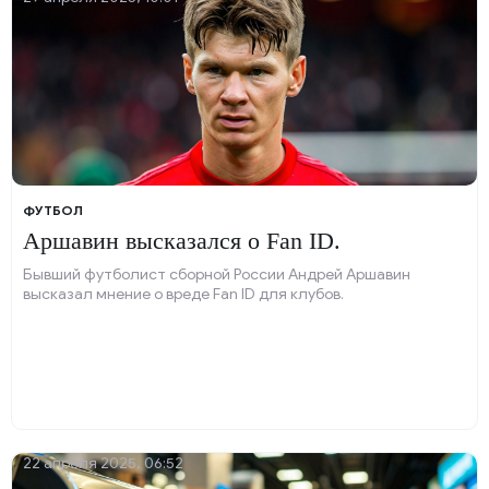
ФУТБОЛ
Аршавин высказался о Fan ID.
Бывший футболист сборной России Андрей Аршавин
высказал мнение о вреде Fan ID для клубов.
22 апреля 2025, 06:52