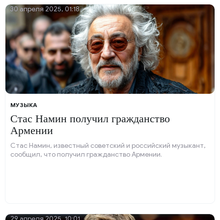
30 апреля 2025, 01:18
МУЗЫКА
Стас Намин получил гражданство
Армении
Стас Намин, известный советский и российский музыкант,
сообщил, что получил гражданство Армении.
29 апреля 2025, 10:01