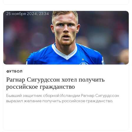
25 ноября 2024, 23:34
ФУТБОЛ
Рагнар Сигурдссон хотел получить
российское гражданство
Бывший защитник сборной Исландии Рагнар Сигурдссон
выразил желание получить российское гражданство.