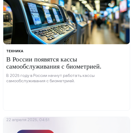
ТЕХНИКА
В России появятся кассы
самообслуживания с биометрией.
В 2025 году в России начнут работать кассы
самообслуживания с биометрией.
22 апреля 2025, 04:51