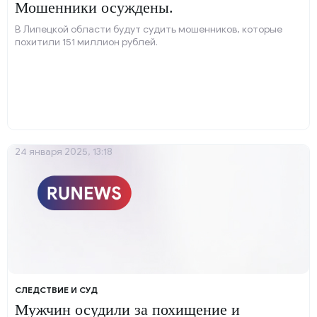
Мошенники осуждены.
В Липецкой области будут судить мошенников, которые
похитили 151 миллион рублей.
24 января 2025, 13:18
СЛЕДСТВИЕ И СУД
Мужчин осудили за похищение и