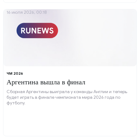
16 июля 2026, 00:18
ЧМ 2026
Аргентина вышла в финал
Сборная Аргентины выиграла у команды Англии и теперь
будет играть в финале чемпионата мира 2026 года по
футболу.