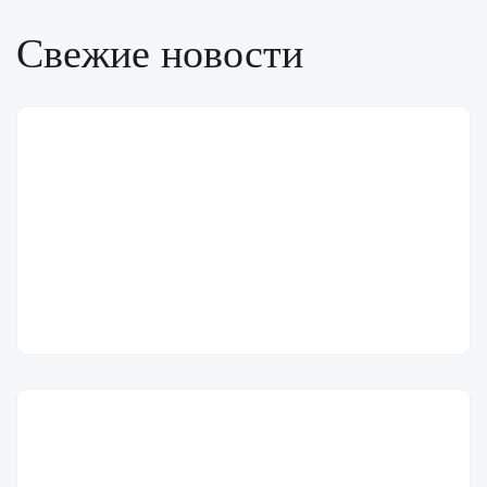
Свежие новости