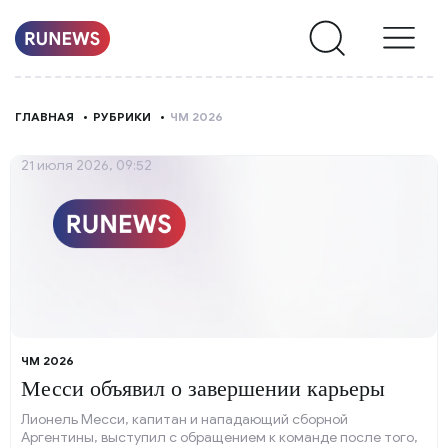
НОВОСТИ
ГЛАВНАЯ
РУБРИКИ
ЧМ 2026
РУБРИКИ
21 июля 2026, 09:52
О
НАС
ЧМ 2026
Месси объявил о завершении карьеры
Лионель Месси, капитан и нападающий сборной
Аргентины, выступил с обращением к команде после того,