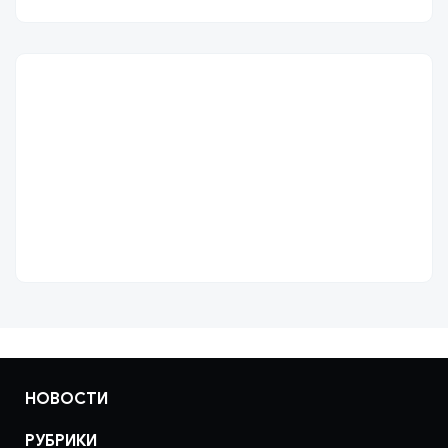
НОВОСТИ
РУБРИКИ