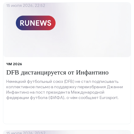
15 июля 2026, 22:52
ЧМ 2026
DFB дистанцируется от Инфантино
Немецкий футбольный союз (DFB) не стал подписывать
коллективное письмо в поддержку переизбрания Джанни
Инфантино на пост президента Международной
федерации футбола (ФИФА), о чём сообщает Eurosport.
15 июля 2026, 20:52