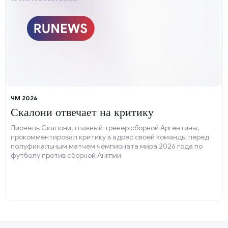
ЧМ 2026
Скалони отвечает на критику
Лионель Скалони, главный тренер сборной Аргентины,
прокомментировал критику в адрес своей команды перед
полуфинальным матчем чемпионата мира 2026 года по
футболу против сборной Англии.