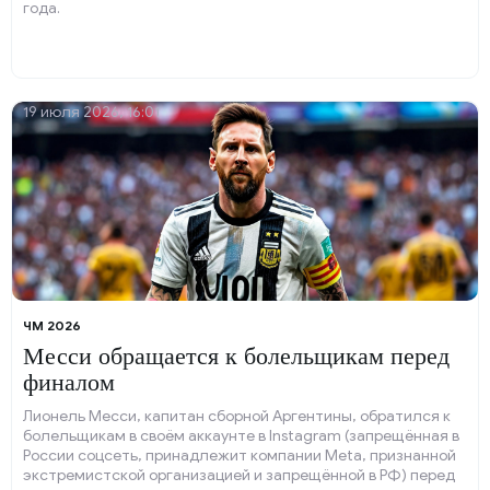
года.
19 июля 2026, 16:01
ЧМ 2026
Месси обращается к болельщикам перед
финалом
Лионель Месси, капитан сборной Аргентины, обратился к
болельщикам в своём аккаунте в Instagram (запрещённая в
России соцсеть, принадлежит компании Meta, признанной
экстремистской организацией и запрещённой в РФ) перед