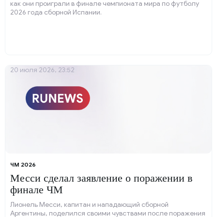
как они проиграли в финале чемпионата мира по футболу
2026 года сборной Испании.
20 июля 2026, 23:52
ЧМ 2026
Месси сделал заявление о поражении в
финале ЧМ
Лионель Месси, капитан и нападающий сборной
Аргентины, поделился своими чувствами после поражения