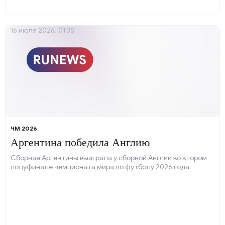
16 июля 2026, 01:35
ЧМ 2026
Аргентина победила Англию
Сборная Аргентины выиграла у сборной Англии во втором
полуфинале чемпионата мира по футболу 2026 года.