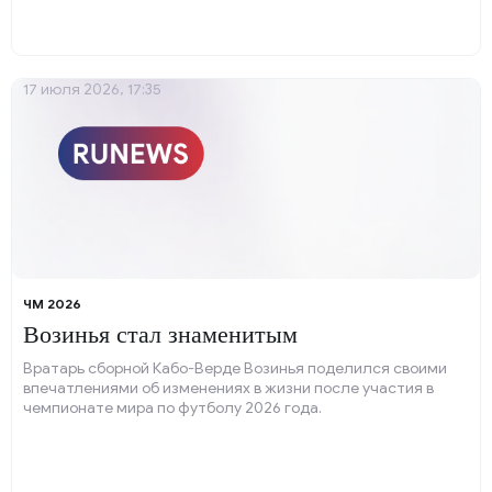
финалом чемпионата мира 2026 года против сборной
Испании.
17 июля 2026, 17:35
ЧМ 2026
Возинья стал знаменитым
Вратарь сборной Кабо-Верде Возинья поделился своими
впечатлениями об изменениях в жизни после участия в
чемпионате мира по футболу 2026 года.