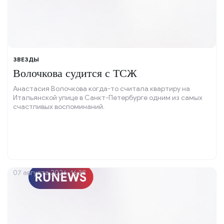
ЗВЕЗДЫ
Волочкова судится с ТСЖ
Анастасия Волочкова когда-то считала квартиру на
Итальянской улице в Санкт-Петербурге одним из самых
счастливых воспоминаний.
07 августа 2026, 16:38