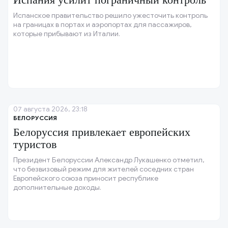
Испанское правительство решило ужесточить контроль
на границах в портах и аэропортах для пассажиров,
которые прибывают из Италии.
07 августа 2026, 23:18
БЕЛОРУССИЯ
Белоруссия привлекает европейских
туристов
Президент Белоруссии Александр Лукашенко отметил,
что безвизовый режим для жителей соседних стран
Европейского союза приносит республике
дополнительные доходы.