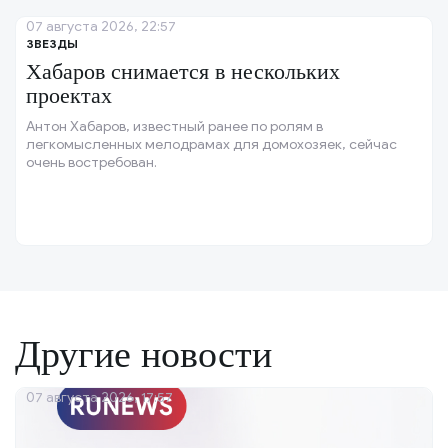
07 августа 2026, 22:57
ЗВЕЗДЫ
Хабаров снимается в нескольких
проектах
Антон Хабаров, известный ранее по ролям в
легкомысленных мелодрамах для домохозяек, сейчас
очень востребован.
Другие новости
07 августа 2026, 17:57