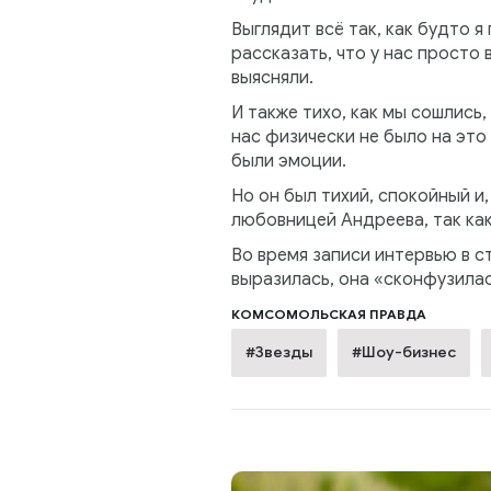
Выглядит всё так, как будто я
рассказать, что у нас просто
выясняли.
И также тихо, как мы сошлись,
нас физически не было на это
были эмоции.
Но он был тихий, спокойный и
любовницей Андреева, так как
Во время записи интервью в с
выразилась, она «сконфузилас
КОМСОМОЛЬСКАЯ ПРАВДА
#Звезды
#Шоу-бизнес