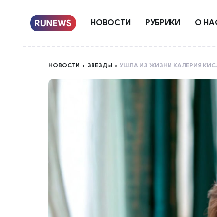
НОВОСТИ
РУБРИКИ
О НА
НОВОСТИ
ЗВЕЗДЫ
УШЛА ИЗ ЖИЗНИ КАЛЕРИЯ КИС