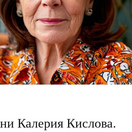
ни Калерия Кислова.