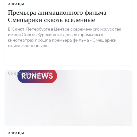
ЗВЕЗДЫ
Премьера анимационного фильма
Смешарики сквозь вселенные
В Санкт-Петербурге в Центре современного искусства
имени Сергея Курехина за день до премьеры в
кинотеатрах прошла премьера фильма «Смешарики
сквозь вселенные».
06 августа 2026, 16:00
ЗВЕЗДЫ