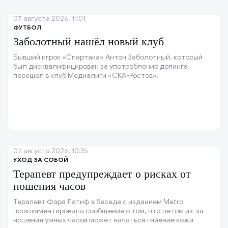
07 августа 2026, 11:01
ФУТБОЛ
Заболотный нашёл новый клуб
Бывший игрок «Спартака» Антон Заболотный, который
был дисквалифицирован за употребление допинга,
перешёл в клуб Медиалиги «СКА-Ростов».
07 августа 2026, 10:35
УХОД ЗА СОБОЙ
Терапевт предупреждает о рисках от
ношения часов
Терапевт Фара Латиф в беседе с изданием Metro
прокомментировала сообщения о том, что летом из-за
ношения умных часов может начаться гниение кожи.