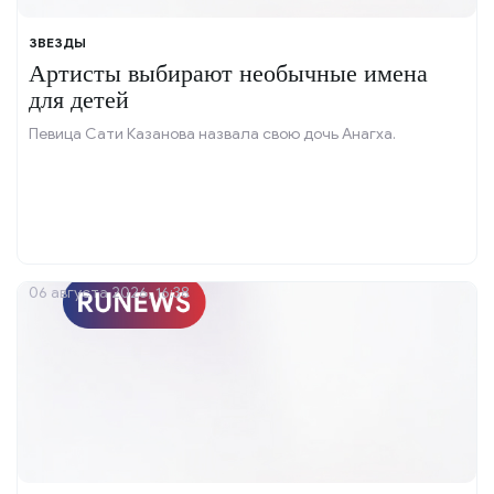
ЗВЕЗДЫ
Артисты выбирают необычные имена
для детей
Певица Сати Казанова назвала свою дочь Анагха.
06 августа 2026, 16:38