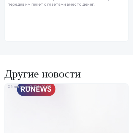
передав им пакет с газетами вместо денег.
Другие новости
06 августа 2026, 16:57