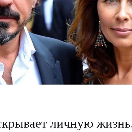
скрывает личную жизнь