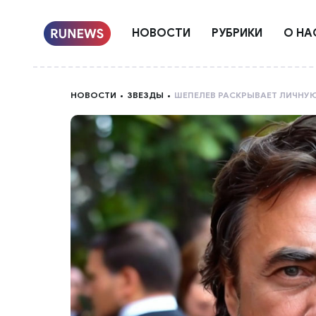
НОВОСТИ
РУБРИКИ
О НА
НОВОСТИ
ЗВЕЗДЫ
ШЕПЕЛЕВ РАСКРЫВАЕТ ЛИЧНУ