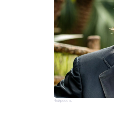
Нейросеть