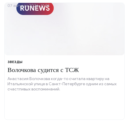
07 августа 2026, 17:38
ЗВЕЗДЫ
Волочкова судится с ТСЖ
Анастасия Волочкова когда-то считала квартиру на
Итальянской улице в Санкт-Петербурге одним из самых
счастливых воспоминаний.