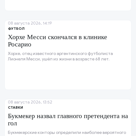
08 августа 2026, 14:19
ФУТБОЛ
Хорхе Месси скончался в клинике
Росарио
Хорхе, отец известного аргентинского футболиста
Лионеля Месси, ушёл из жизни в возрасте 68 лет.
08 августа 2026, 13:52
СТАВКИ
Букмекер назвал главного претендента на
гол
Букмекерские конторы определили наиболее вероятного