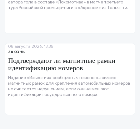
автора гола в составе «Локомотива» в матче третьего
тура Российской премьер-лиги с «Акроном» из Тольятти.
08 августа 2026, 13:35
ЗАКОНЫ
Подтверждают ли магнитные рамки
идентификацию номеров
Издание «Известия» сообщает, что использование
магнитных рамок для крепления автомобильных номеров
не считается нарушением, если они не мешают
идентификации государственного номера.