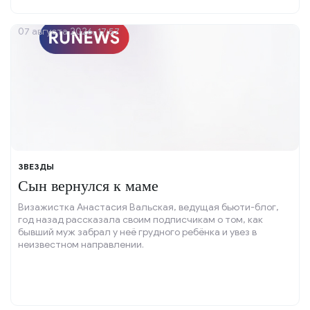
07 августа 2026, 17:57
ЗВЕЗДЫ
Сын вернулся к маме
Визажистка Анастасия Вальская, ведущая бьюти-блог,
год назад рассказала своим подписчикам о том, как
бывший муж забрал у неё грудного ребёнка и увез в
неизвестном направлении.