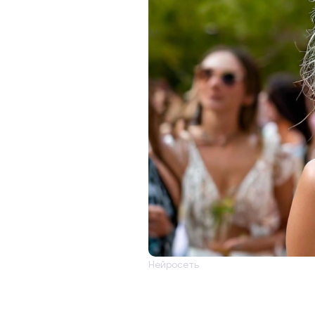
Нейросеть