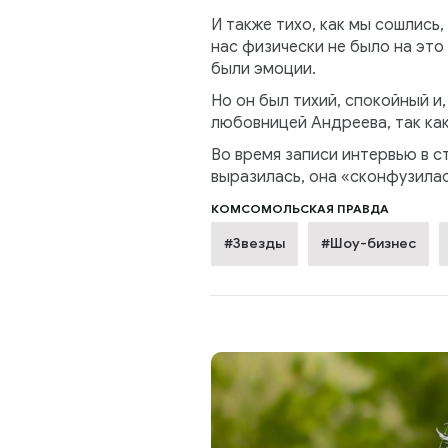
И также тихо, как мы сошлись,
нас физически не было на это
были эмоции.
Но он был тихий, спокойный и
любовницей Андреева, так как
Во время записи интервью в с
выразилась, она «сконфузилас
КОМСОМОЛЬСКАЯ ПРАВДА
#Звезды
#Шоу-бизнес