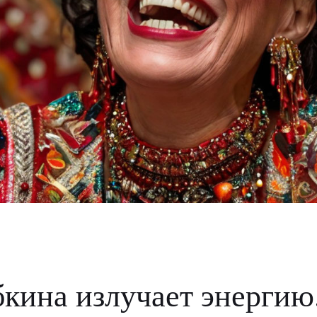
кина излучает энергию