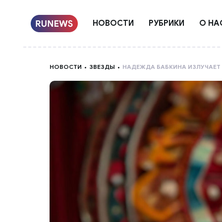
НОВОСТИ
РУБРИКИ
О НА
НОВОСТИ
ЗВЕЗДЫ
НАДЕЖДА БАБКИНА ИЗЛУЧАЕТ