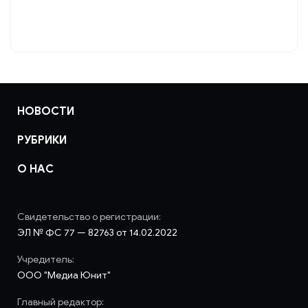
НОВОСТИ
РУБРИКИ
О НАС
Свидетельство о регистрации:
ЭЛ № ФС 77 — 82763 от 14.02.2022
Учредитель:
ООО "Медиа Юнит"
Главный редактор: