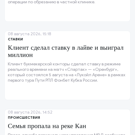
операции по обрезанию в частной клинике.
08 августа 2026, 15:18
СТАВКИ
Клиент сделал ставку в лайве и выиграл
миллион
Клиент букмекерской конторы сделал ставку в режиме
реального времени на матч «Спартак» — «Оренбург»,
который состоялся 5 августа на «Лукойл Арене» в рамках
первого тура Пути РПЛ Фонбет Кубка России.
08 августа 2026, 14:52
ПРОИСШЕСТВИЯ
Семья пропала на реке Кан