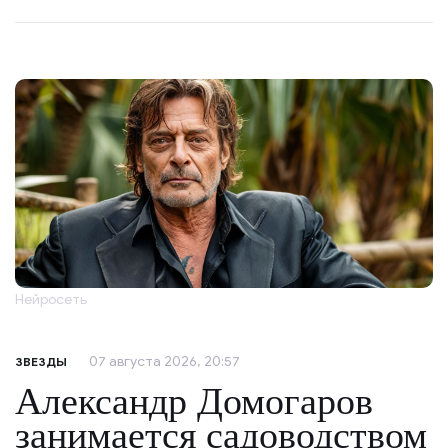
Нейросеть
07 августа 2026, 20:57
ЗВЕЗДЫ
Александр Домогаров
занимается садоводством