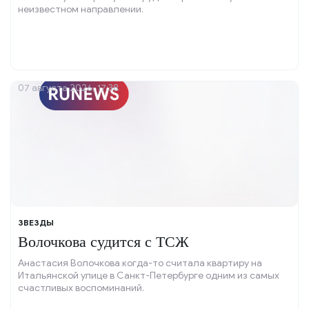
неизвестном направлении.
07 августа 2026, 17:38
ЗВЕЗДЫ
Волочкова судится с ТСЖ
Анастасия Волочкова когда-то считала квартиру на
Итальянской улице в Санкт-Петербурге одним из самых
счастливых воспоминаний.