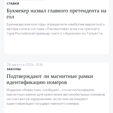
СТАВКИ
Букмекер назвал главного претендента на
гол
Букмекерские конторы определили наиболее вероятного
автора гола в составе «Локомотива» в матче третьего
тура Российской премьер-лиги с «Акроном» из Тольятти.
08 августа 2026, 13:35
ЗАКОНЫ
Подтверждают ли магнитные рамки
идентификацию номеров
Издание «Известия» сообщает, что использование
магнитных рамок для крепления автомобильных номеров
не считается нарушением, если они не мешают
идентификации государственного номера.