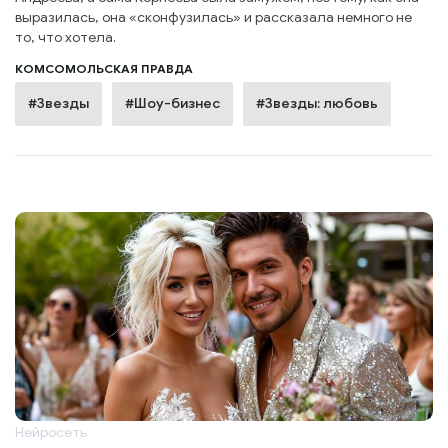
выразилась, она «сконфузилась» и рассказала немного не
то, что хотела.
КОМСОМОЛЬСКАЯ ПРАВДА
#Звезды
#Шоу-бизнес
#Звезды: любовь
Нейросеть