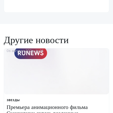
Другие новости
06 августа 2026, 16:38
ЗВЕЗДЫ
Премьера анимационного фильма