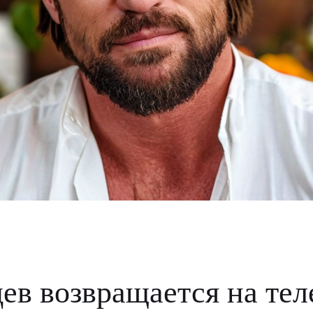
ев возвращается на тел