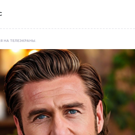
С
Я НА ТЕЛЕЭКРАНЫ.