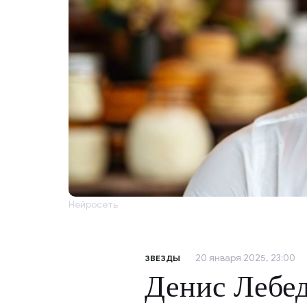
Нейросеть
20 января 2025, 23:00
ЗВЕЗДЫ
Денис Лебед