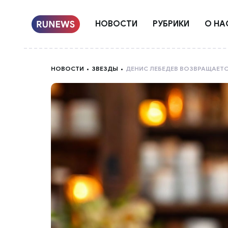
НОВОСТИ
РУБРИКИ
О НА
НОВОСТИ
ЗВЕЗДЫ
ДЕНИС ЛЕБЕДЕВ ВОЗВРАЩАЕТС