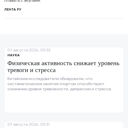
плавать с акулами.
ЛЕНТА РУ
07 августа 2026, 00:35
НАУКА
Физическая активность снижает уровень
тревоги и стресса
Китайские исследователи обнаружили, что
систематические занятия спортом способствуют
снижению уровня тревожности, депрессии и стресса.
07 августа 2026, 00:31