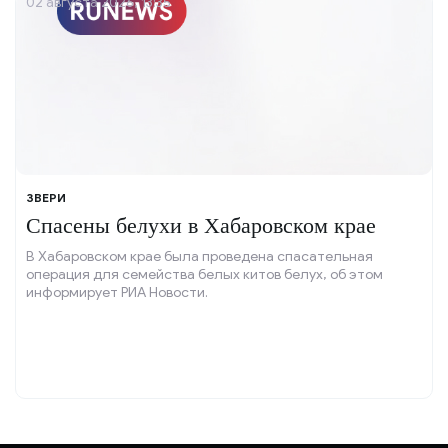
02 августа 2026, 13:35
ЗВЕРИ
Спасены белухи в Хабаровском крае
В Хабаровском крае была проведена спасательная
операция для семейства белых китов белух, об этом
информирует РИА Новости.