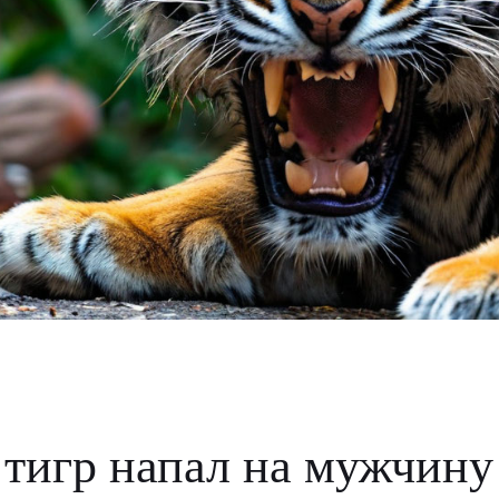
тигр напал на мужчину