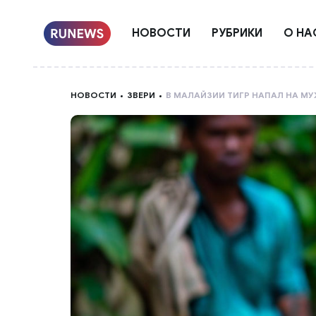
НОВОСТИ
РУБРИКИ
О НА
НОВОСТИ
ЗВЕРИ
В МАЛАЙЗИИ ТИГР НАПАЛ НА М