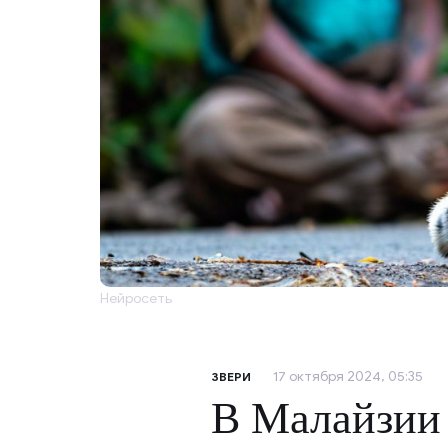
Нейросеть
17 октября 2024, 05:35
ЗВЕРИ
В Малайзии 